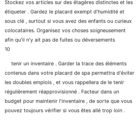
Stockez vos articles sur des étagères distinctes et les
étiqueter . Gardez le placard exempt d'humidité et
sous clé , surtout si vous avez des enfants ou curieux
colocataires. Organisez vos choses soigneusement
afin qu'il n'y ait pas de fuites ou déversements
10
tenir un inventaire . Garder la trace des éléments
contenus dans votre placard de spa permettra d'éviter
les doubles emplois , et vous rappellera de le tenir
régulièrement réapprovisionné . Facteur dans un
budget pour maintenir l'inventaire , de sorte que vous
pouvez toujours vérifier si vous êtes allé trop loin .