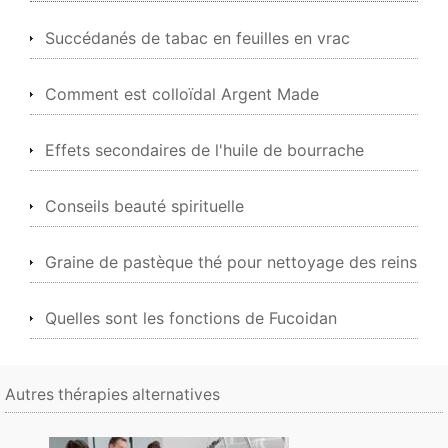
Succédanés de tabac en feuilles en vrac
Comment est colloïdal Argent Made
Effets secondaires de l'huile de bourrache
Conseils beauté spirituelle
Graine de pastèque thé pour nettoyage des reins
Quelles sont les fonctions de Fucoidan
Autres thérapies alternatives