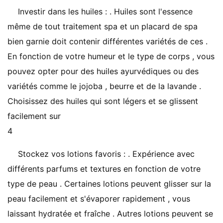
Investir dans les huiles : . Huiles sont l'essence
même de tout traitement spa et un placard de spa
bien garnie doit contenir différentes variétés de ces .
En fonction de votre humeur et le type de corps , vous
pouvez opter pour des huiles ayurvédiques ou des
variétés comme le jojoba , beurre et de la lavande .
Choisissez des huiles qui sont légers et se glissent
facilement sur ​​
4
Stockez vos lotions favoris : . Expérience avec
différents parfums et textures en fonction de votre
type de peau . Certaines lotions peuvent glisser sur la
peau facilement et s'évaporer rapidement , vous
laissant hydratée et fraîche . Autres lotions peuvent se