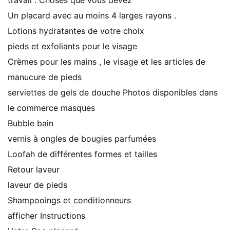
travail . Choses que vous devez
Un placard avec au moins 4 larges rayons .
Lotions hydratantes de votre choix
pieds et exfoliants pour le visage
Crèmes pour les mains , le visage et les articles de
manucure de pieds
serviettes de gels de douche Photos disponibles dans
le commerce masques
Bubble bain
vernis à ongles de bougies parfumées
Loofah de différentes formes et tailles
Retour laveur
laveur de pieds
Shampooings et conditionneurs
afficher Instructions