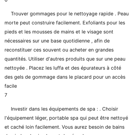
Trouver gommages pour le nettoyage rapide . Peau
morte peut construire facilement. Exfoliants pour les
pieds et les mousses de mains et le visage sont
nécessaires sur une base quotidienne , afin de
reconstituer ces souvent ou acheter en grandes
quantités. Utiliser d'autres produits que sur une peau
nettoyée . Placez les luffa et des épurateurs à côté
des gels de gommage dans le placard pour un accès
facile
7
Investir dans les équipements de spa : . Choisir
l'équipement léger, portable spa qui peut être nettoyé
et caché loin facilement. Vous aurez besoin de bains