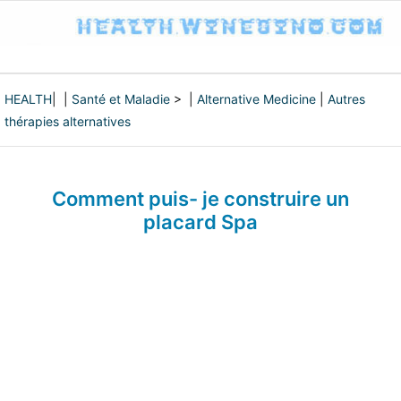
HEALTH
| |
Santé et Maladie
> |
Alternative Medicine
|
Autres
thérapies alternatives
Comment puis- je construire un
placard Spa