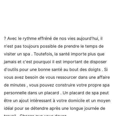
? Avec le rythme effréné de nos vies aujourd'hui, il
n'est pas toujours possible de prendre le temps de
visiter un spa . Toutefois, la santé importe plus que
jamais et c'est pourquoi il est important de disposer
d'outils pour une bonne santé au bout des doigts . Si
vous avez besoin de vous ressourcer dans une affaire
de minutes , vous pouvez construire votre propre spa
personnelle dans un placard . Un placard de spa peut
être un ajout intéressant à votre domicile et un moyen
idéal pour se détendre après une longue journée de