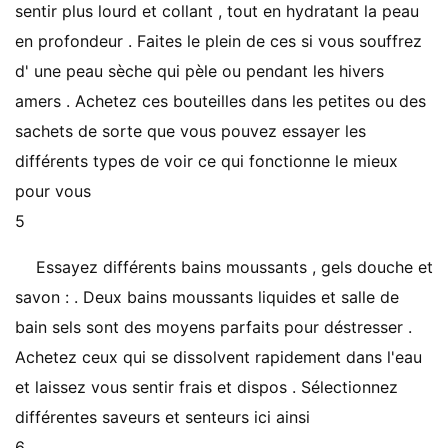
sentir plus lourd et collant , tout en hydratant la peau
en profondeur . Faites le plein de ces si vous souffrez
d' une peau sèche qui pèle ou pendant les hivers
amers . Achetez ces bouteilles dans les petites ou des
sachets de sorte que vous pouvez essayer les
différents types de voir ce qui fonctionne le mieux
pour vous
5
Essayez différents bains moussants , gels douche et
savon : . Deux bains moussants liquides et salle de
bain sels sont des moyens parfaits pour déstresser .
Achetez ceux qui se dissolvent rapidement dans l'eau
et laissez vous sentir frais et dispos . Sélectionnez
différentes saveurs et senteurs ici ainsi
6