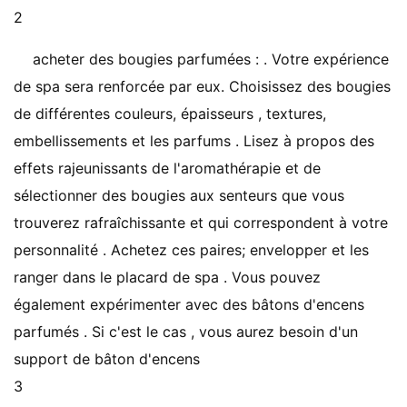
2
acheter des bougies parfumées : . Votre expérience
de spa sera renforcée par eux. Choisissez des bougies
de différentes couleurs, épaisseurs , textures,
embellissements et les parfums . Lisez à propos des
effets rajeunissants de l'aromathérapie et de
sélectionner des bougies aux senteurs que vous
trouverez rafraîchissante et qui correspondent à votre
personnalité . Achetez ces paires; envelopper et les
ranger dans le placard de spa . Vous pouvez
également expérimenter avec des bâtons d'encens
parfumés . Si c'est le cas , vous aurez besoin d'un
support de bâton d'encens
3