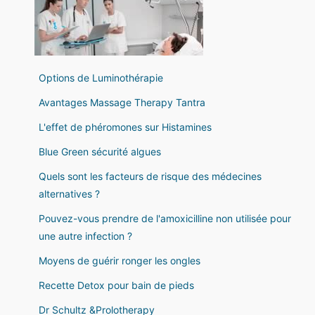
Options de Luminothérapie
Avantages Massage Therapy Tantra
L'effet de phéromones sur Histamines
Blue Green sécurité algues
Quels sont les facteurs de risque des médecines
alternatives ?
Pouvez-vous prendre de l'amoxicilline non utilisée pour
une autre infection ?
Moyens de guérir ronger les ongles
Recette Detox pour bain de pieds
Dr Schultz &Prolotherapy