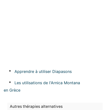
*
Apprendre à utiliser Diapasons
*
Les utilisations de l'Arnica Montana
en Grèce
Autres thérapies alternatives