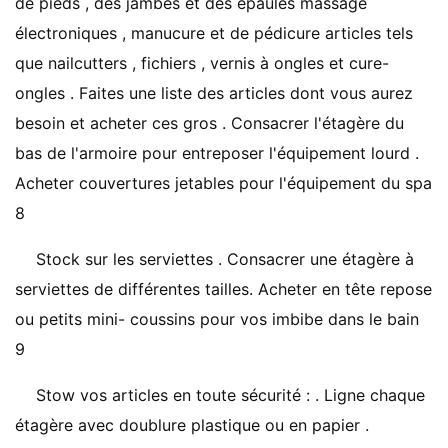
de pieds , des jambes et des épaules massage
électroniques , manucure et de pédicure articles tels
que nailcutters , fichiers , vernis à ongles et cure-
ongles . Faites une liste des articles dont vous aurez
besoin et acheter ces gros . Consacrer l'étagère du
bas de l'armoire pour entreposer l'équipement lourd .
Acheter couvertures jetables pour l'équipement du spa
8
Stock sur les serviettes . Consacrer une étagère à
serviettes de différentes tailles. Acheter en tête repose
ou petits mini- coussins pour vos imbibe dans le bain
9
Stow vos articles en toute sécurité : . Ligne chaque
étagère avec doublure plastique ou en papier .