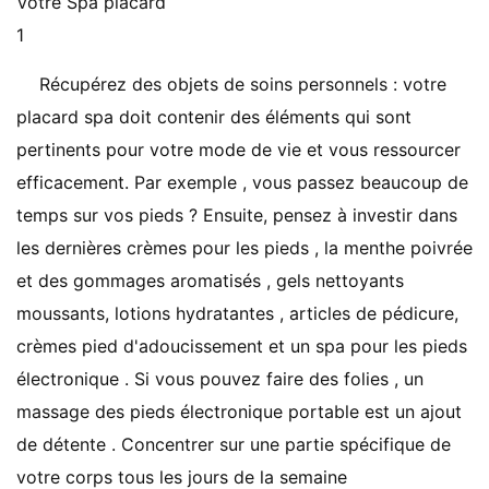
Votre Spa placard
1
Récupérez des objets de soins personnels : votre
placard spa doit contenir des éléments qui sont
pertinents pour votre mode de vie et vous ressourcer
efficacement. Par exemple , vous passez beaucoup de
temps sur vos pieds ? Ensuite, pensez à investir dans
les dernières crèmes pour les pieds , la menthe poivrée
et des gommages aromatisés , gels nettoyants
moussants, lotions hydratantes , articles de pédicure,
crèmes pied d'adoucissement et un spa pour les pieds
électronique . Si vous pouvez faire des folies , un
massage des pieds électronique portable est un ajout
de détente . Concentrer sur une partie spécifique de
votre corps tous les jours de la semaine