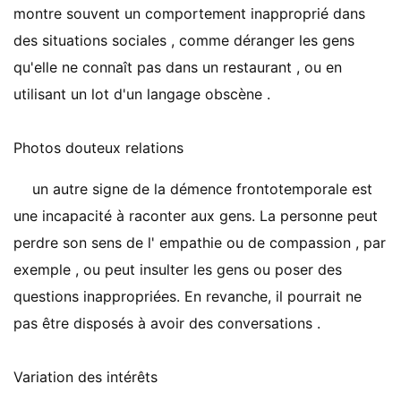
montre souvent un comportement inapproprié dans
des situations sociales , comme déranger les gens
qu'elle ne connaît pas dans un restaurant , ou en
utilisant un lot d'un langage obscène .
Photos douteux relations
un autre signe de la démence frontotemporale est
une incapacité à raconter aux gens. La personne peut
perdre son sens de l' empathie ou de compassion , par
exemple , ou peut insulter les gens ou poser des
questions inappropriées. En revanche, il pourrait ne
pas être disposés à avoir des conversations .
Variation des intérêts