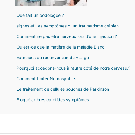
Que fait un podologue ?
signes et Les symptômes d' un traumatisme crânien
Comment ne pas être nerveux lors d’une injection ?
Qu'est-ce que la matière de la maladie Blanc
Exercices de reconversion du visage
Pourquoi accédons-nous à l’autre côté de notre cerveau.?
Comment traiter Neurosyphilis
Le traitement de cellules souches de Parkinson
Bloqué artères carotides symptômes