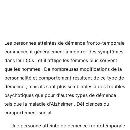
Les personnes atteintes de démence fronto-temporale
commencent généralement à montrer des symptômes
dans leur 50s , et il afflige les femmes plus souvent
que les hommes . De nombreuses modifications de la
personnalité et comportement résultent de ce type de
démence , mais ils sont plus semblables à des troubles
psychotiques que pour d'autres types de démence ,
tels que la maladie d'Alzheimer . Déficiences du
comportement social
Une personne atteinte de démence frontotemporale