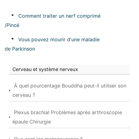
*
Comment traiter un nerf comprimé
/Pincé
*
Vous pouvez mourir d'une maladie
de Parkinson
Cerveau et système nerveux
À quel pourcentage Bouddha peut-il utiliser son
cerveau ?
Plexus brachial Problèmes après arthroscopie
épaule Chirurgie