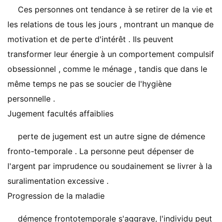
Ces personnes ont tendance à se retirer de la vie et
les relations de tous les jours , montrant un manque de
motivation et de perte d'intérêt . Ils peuvent
transformer leur énergie à un comportement compulsif
obsessionnel , comme le ménage , tandis que dans le
même temps ne pas se soucier de l'hygiène
personnelle .
Jugement facultés affaiblies
perte de jugement est un autre signe de démence
fronto-temporale . La personne peut dépenser de
l'argent par imprudence ou soudainement se livrer à la
suralimentation excessive .
Progression de la maladie
démence frontotemporale s'aggrave, l'individu peut