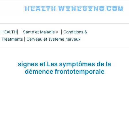
HEALTH
| |
Santé et Maladie
> |
Conditions &
Treatments
|
Cerveau et système nerveux
signes et Les symptômes de la
démence frontotemporale