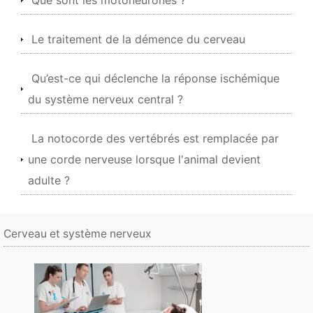
Que sont les motoneurones ?
Le traitement de la démence du cerveau
Qu’est-ce qui déclenche la réponse ischémique
du système nerveux central ?
La notocorde des vertébrés est remplacée par
une corde nerveuse lorsque l'animal devient
adulte ?
Cerveau et système nerveux