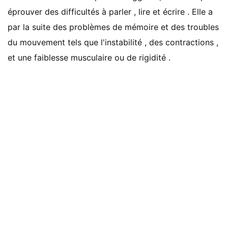
éprouver des difficultés à parler , lire et écrire . Elle a
par la suite des problèmes de mémoire et des troubles
du mouvement tels que l'instabilité , des contractions ,
et une faiblesse musculaire ou de rigidité .