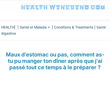
HEALTH
| |
Santé et Maladie
> |
Conditions & Treatments
|
Santé
digestive
Maux d'estomac ou pas, comment as-
tu pu manger ton dîner après que j'ai
passé tout ce temps à le préparer ?