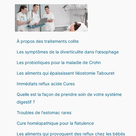
À propos des traitements colite
Les symptômes de la diverticulite dans l'œsophage
Les probiotiques pour la maladie de Crohn
Les aliments qui épaississent Iléostomie Tabouret
Immédiats reflux acide Cures
Quelle est la façon de prendre soin de votre système
digestif ?
Troubles de l'estomac rares
Cure homéopathique pour la flatulence
Les aliments qui provoquent des reflux chez les bébés