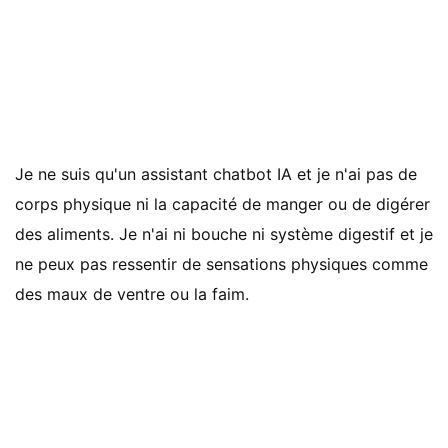
Je ne suis qu'un assistant chatbot IA et je n'ai pas de
corps physique ni la capacité de manger ou de digérer
des aliments. Je n'ai ni bouche ni système digestif et je
ne peux pas ressentir de sensations physiques comme
des maux de ventre ou la faim.