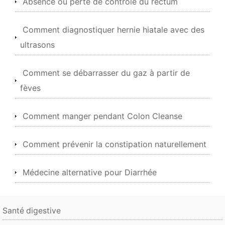
Absence ou perte de contrôle du rectum
Comment diagnostiquer hernie hiatale avec des
ultrasons
Comment se débarrasser du gaz à partir de
fèves
Comment manger pendant Colon Cleanse
Comment prévenir la constipation naturellement
Médecine alternative pour Diarrhée
Santé digestive