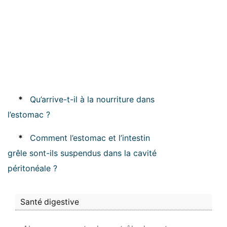
*
Qu’arrive-t-il à la nourriture dans
l’estomac ?
*
Comment l’estomac et l’intestin
grêle sont-ils suspendus dans la cavité
péritonéale ?
Santé digestive