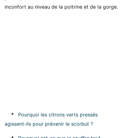
inconfort au niveau de la poitrine et de la gorge.
*
Pourquoi les citrons verts pressés
agissent-ils pour prévenir le scorbut ?