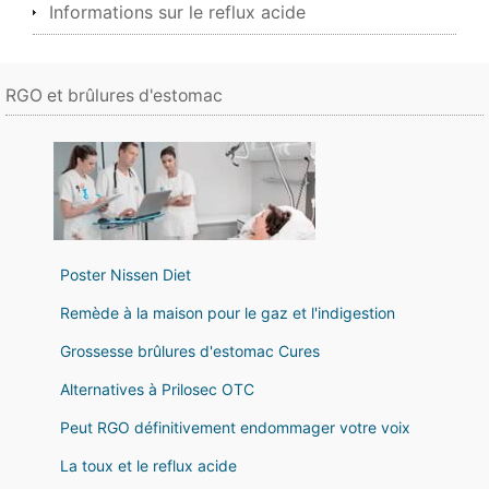
Informations sur le reflux acide
RGO et brûlures d'estomac
Poster Nissen Diet
Remède à la maison pour le gaz et l'indigestion
Grossesse brûlures d'estomac Cures
Alternatives à Prilosec OTC
Peut RGO définitivement endommager votre voix
La toux et le reflux acide