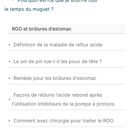
*
Pourquoi est-ce que je souffre tout
le temps du muguet ?
RGO et brûlures d'estomac
Définition de la maladie de reflux acide
Le sol de pin tue-t-il les poux de tête ?
Remède pour les brûlures d'estomac
Façons de réduire l'acide rebond après
l'utilisation inhibiteurs de la pompe à protons
Comment avez chirurgie pour traiter le RGO