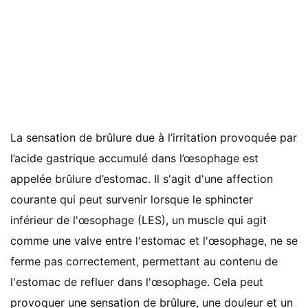
La sensation de brûlure due à l’irritation provoquée par
l’acide gastrique accumulé dans l’œsophage est
appelée brûlure d’estomac. Il s'agit d'une affection
courante qui peut survenir lorsque le sphincter
inférieur de l'œsophage (LES), un muscle qui agit
comme une valve entre l'estomac et l'œsophage, ne se
ferme pas correctement, permettant au contenu de
l'estomac de refluer dans l'œsophage. Cela peut
provoquer une sensation de brûlure, une douleur et un