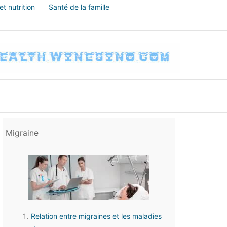
t nutrition
Santé de la famille
Migraine
Relation entre migraines et les maladies