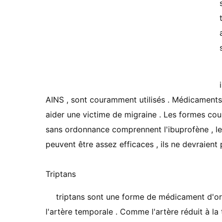
AINS , sont couramment utilisés . Médicaments 
aider une victime de migraine . Les formes co
sans ordonnance comprennent l'ibuprofène , le
peuvent être assez efficaces , ils ne devraient 
Triptans
triptans sont une forme de médicament d'ord
l'artère temporale . Comme l'artère réduit à la 