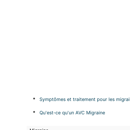
*
Symptômes et traitement pour les migra
*
Qu'est-ce qu'un AVC Migraine