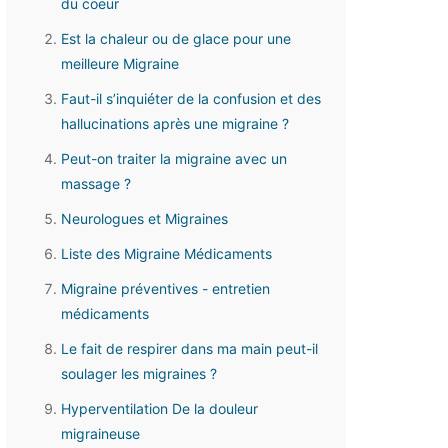
du coeur
Est la chaleur ou de glace pour une
meilleure Migraine
Faut-il s’inquiéter de la confusion et des
hallucinations après une migraine ?
Peut-on traiter la migraine avec un
massage ?
Neurologues et Migraines
Liste des Migraine Médicaments
Migraine préventives - entretien
médicaments
Le fait de respirer dans ma main peut-il
soulager les migraines ?
Hyperventilation De la douleur
migraineuse