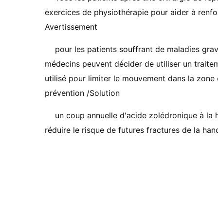
exercices de physiothérapie pour aider à renfor
Avertissement
pour les patients souffrant de maladies grav
médecins peuvent décider de utiliser un traitem
utilisé pour limiter le mouvement dans la zone 
prévention /Solution
un coup annuelle d'acide zolédronique à la 
réduire le risque de futures fractures de la han