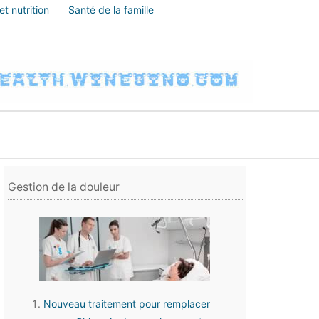
t nutrition
Santé de la famille
Gestion de la douleur
Nouveau traitement pour remplacer