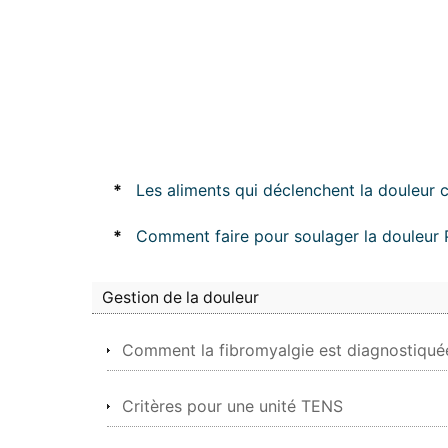
*
Les aliments qui déclenchent la douleu
*
Comment faire pour soulager la douleur 
Gestion de la douleur
Comment la fibromyalgie est diagnostiqué
Critères pour une unité TENS