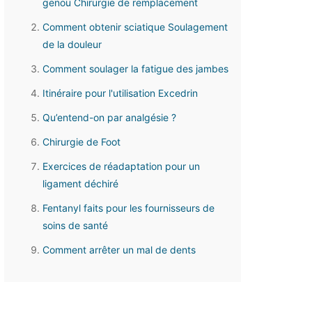
genou Chirurgie de remplacement
Comment obtenir sciatique Soulagement
de la douleur
Comment soulager la fatigue des jambes
Itinéraire pour l'utilisation Excedrin
Qu’entend-on par analgésie ?
Chirurgie de Foot
Exercices de réadaptation pour un
ligament déchiré
Fentanyl faits pour les fournisseurs de
soins de santé
Comment arrêter un mal de dents