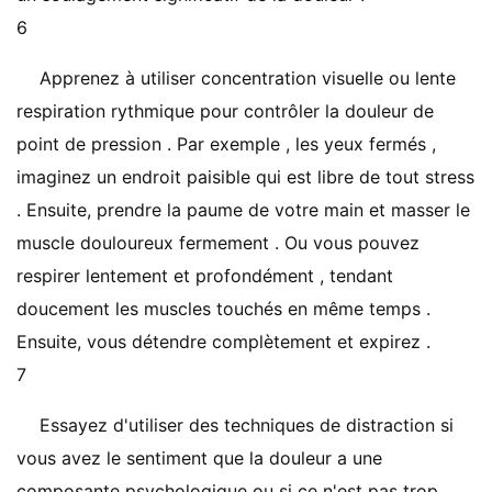
6
Apprenez à utiliser concentration visuelle ou lente
respiration rythmique pour contrôler la douleur de
point de pression . Par exemple , les yeux fermés ,
imaginez un endroit paisible qui est libre de tout stress
. Ensuite, prendre la paume de votre main et masser le
muscle douloureux fermement . Ou vous pouvez
respirer lentement et profondément , tendant
doucement les muscles touchés en même temps .
Ensuite, vous détendre complètement et expirez .
7
Essayez d'utiliser des techniques de distraction si
vous avez le sentiment que la douleur a une
composante psychologique ou si ce n'est pas trop