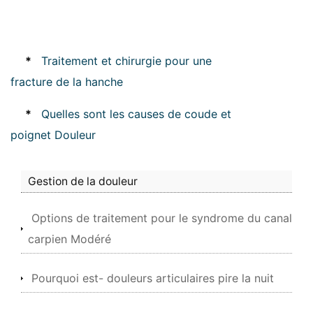
*
Traitement et chirurgie pour une
fracture de la hanche
*
Quelles sont les causes de coude et
poignet Douleur
Gestion de la douleur
Options de traitement pour le syndrome du canal
carpien Modéré
Pourquoi est- douleurs articulaires pire la nuit