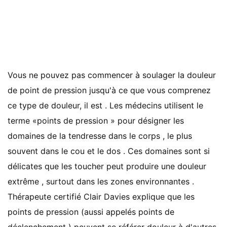
Vous ne pouvez pas commencer à soulager la douleur
de point de pression jusqu'à ce que vous comprenez
ce type de douleur, il est . Les médecins utilisent le
terme «points de pression » pour désigner les
domaines de la tendresse dans le corps , le plus
souvent dans le cou et le dos . Ces domaines sont si
délicates que les toucher peut produire une douleur
extrême , surtout dans les zones environnantes .
Thérapeute certifié Clair Davies explique que les
points de pression (aussi appelés points de