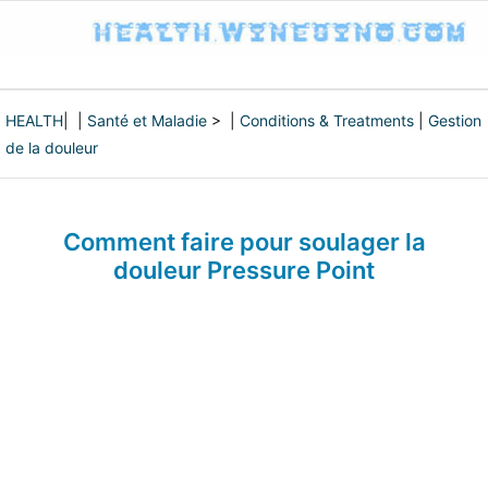
HEALTH
| |
Santé et Maladie
> |
Conditions & Treatments
|
Gestion
de la douleur
Comment faire pour soulager la
douleur Pressure Point