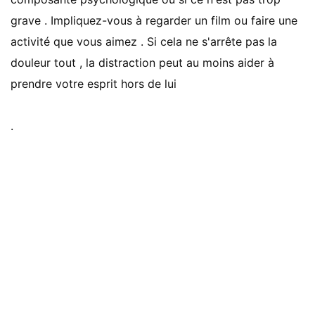
grave . Impliquez-vous à regarder un film ou faire une
activité que vous aimez . Si cela ne s'arrête pas la
douleur tout , la distraction peut au moins aider à
prendre votre esprit hors de lui
.