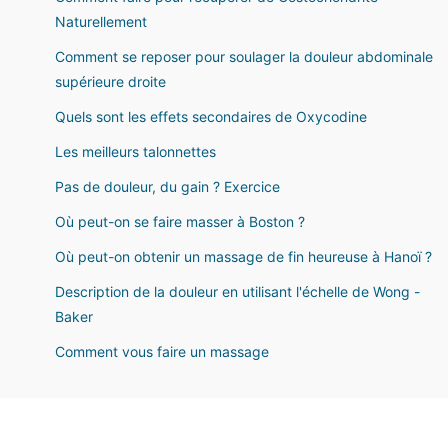
Naturellement
Comment se reposer pour soulager la douleur abdominale
supérieure droite
Quels sont les effets secondaires de Oxycodine
Les meilleurs talonnettes
Pas de douleur, du gain ? Exercice
Où peut-on se faire masser à Boston ?
Où peut-on obtenir un massage de fin heureuse à Hanoï ?
Description de la douleur en utilisant l'échelle de Wong -
Baker
Comment vous faire un massage