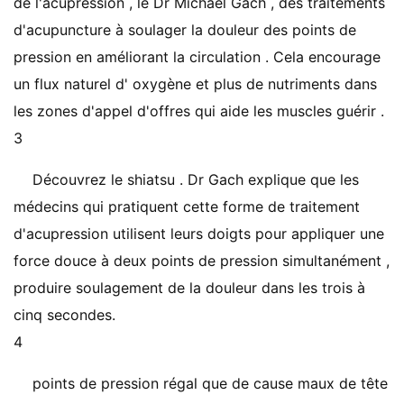
de l'acupression , le Dr Michael Gach , des traitements
d'acupuncture à soulager la douleur des points de
pression en améliorant la circulation . Cela encourage
un flux naturel d' oxygène et plus de nutriments dans
les zones d'appel d'offres qui aide les muscles guérir .
3
Découvrez le shiatsu . Dr Gach explique que les
médecins qui pratiquent cette forme de traitement
d'acupression utilisent leurs doigts pour appliquer une
force douce à deux points de pression simultanément ,
produire soulagement de la douleur dans les trois à
cinq secondes.
4
points de pression régal que de cause maux de tête