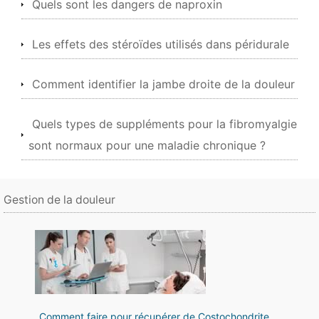
Quels sont les dangers de naproxin
Les effets des stéroïdes utilisés dans péridurale
Comment identifier la jambe droite de la douleur
Quels types de suppléments pour la fibromyalgie
sont normaux pour une maladie chronique ?
Gestion de la douleur
Comment faire pour récupérer de Costochondrite