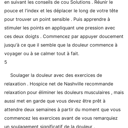
en suivant les conseils de cou Solutions . Réunir le
pouce et l'index et les déplacer le long de votre tête
pour trouver un point sensible . Puis apprendre à
stimuler les points en appliquant une pression avec
ces deux doigts . Commencez par appuyer doucement
jusqu'à ce que il semble que la douleur commence à
voyager ou à se calmer tout à fait.
5
Soulager la douleur avec des exercices de
relaxation . Hospice net de Nashville recommande
relaxation pour éliminer les douleurs musculaires , mais
aussi met en garde que vous devez être prêt à
attendre deux semaines à partir du moment que vous
commencez les exercices avant de vous remarquiez
un soulagement significatif de la douleur .