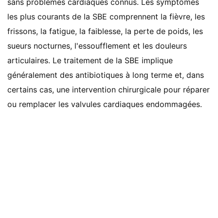
sans problèmes cardiaques connus. Les symptômes
les plus courants de la SBE comprennent la fièvre, les
frissons, la fatigue, la faiblesse, la perte de poids, les
sueurs nocturnes, l'essoufflement et les douleurs
articulaires. Le traitement de la SBE implique
généralement des antibiotiques à long terme et, dans
certains cas, une intervention chirurgicale pour réparer
ou remplacer les valvules cardiaques endommagées.