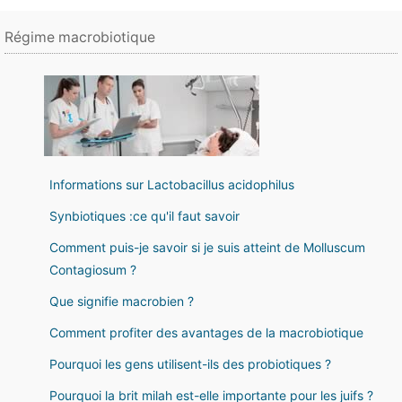
Régime macrobiotique
Informations sur Lactobacillus acidophilus
Synbiotiques :ce qu'il faut savoir
Comment puis-je savoir si je suis atteint de Molluscum
Contagiosum ?
Que signifie macrobien ?
Comment profiter des avantages de la macrobiotique
Pourquoi les gens utilisent-ils des probiotiques ?
Pourquoi la brit milah est-elle importante pour les juifs ?