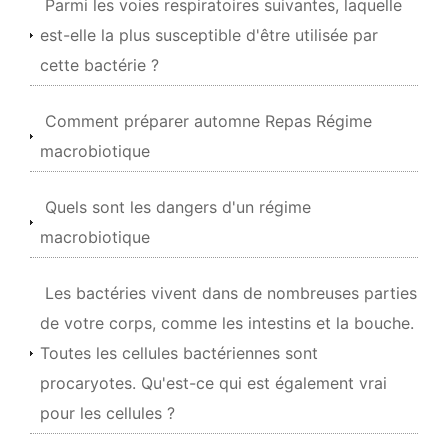
Parmi les voies respiratoires suivantes, laquelle
est-elle la plus susceptible d'être utilisée par
cette bactérie ?
Comment préparer automne Repas Régime
macrobiotique
Quels sont les dangers d'un régime
macrobiotique
Les bactéries vivent dans de nombreuses parties
de votre corps, comme les intestins et la bouche.
Toutes les cellules bactériennes sont
procaryotes. Qu'est-ce qui est également vrai
pour les cellules ?