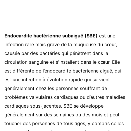
Endocardite bactérienne subaiguë (SBE)
est une
infection rare mais grave de la muqueuse du cœur,
causée par des bactéries qui pénètrent dans la
circulation sanguine et s'installent dans le cœur. Elle
est différente de l’endocardite bactérienne aiguë, qui
est une infection à évolution rapide qui survient
généralement chez les personnes souffrant de
problèmes valvulaires cardiaques ou d’autres maladies
cardiaques sous-jacentes. SBE se développe
généralement sur des semaines ou des mois et peut
toucher des personnes de tous âges, y compris celles