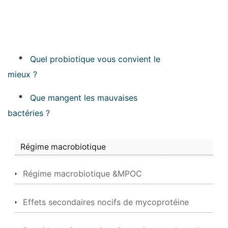
*
Quel probiotique vous convient le
mieux ?
*
Que mangent les mauvaises
bactéries ?
Régime macrobiotique
Régime macrobiotique &MPOC
Effets secondaires nocifs de mycoprotéine