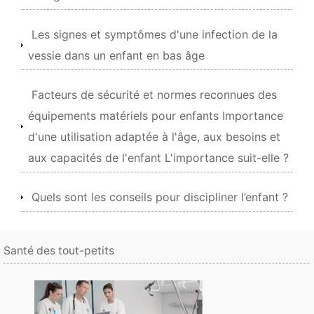
Les signes et symptômes d'une infection de la
vessie dans un enfant en bas âge
Facteurs de sécurité et normes reconnues des
équipements matériels pour enfants Importance
d'une utilisation adaptée à l'âge, aux besoins et
aux capacités de l'enfant L'importance suit-elle ?
Quels sont les conseils pour discipliner l’enfant ?
Santé des tout-petits