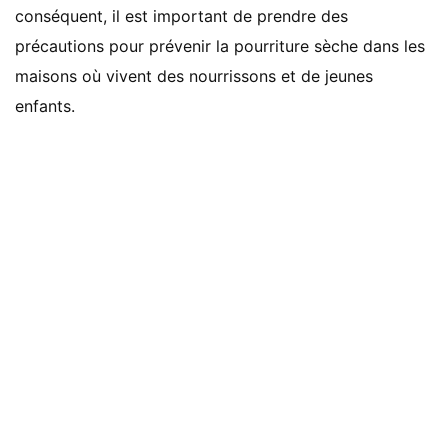
conséquent, il est important de prendre des
précautions pour prévenir la pourriture sèche dans les
maisons où vivent des nourrissons et de jeunes
enfants.