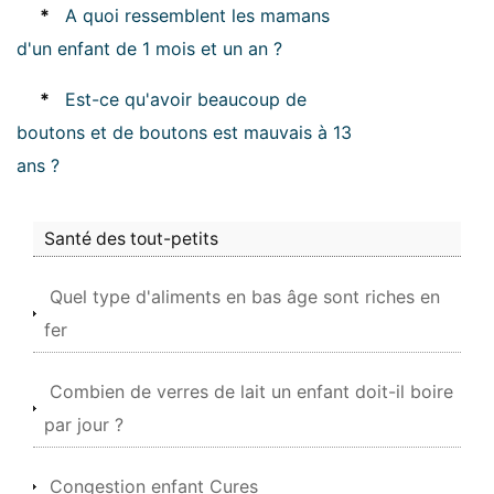
*
A quoi ressemblent les mamans
d'un enfant de 1 mois et un an ?
*
Est-ce qu'avoir beaucoup de
boutons et de boutons est mauvais à 13
ans ?
Santé des tout-petits
Quel type d'aliments en bas âge sont riches en
fer
Combien de verres de lait un enfant doit-il boire
par jour ?
Congestion enfant Cures