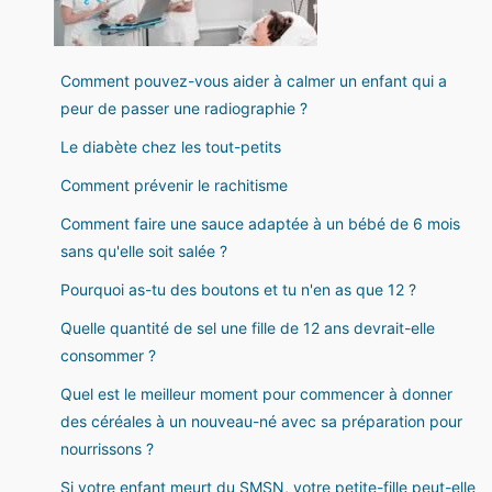
Comment pouvez-vous aider à calmer un enfant qui a
peur de passer une radiographie ?
Le diabète chez les tout-petits
Comment prévenir le rachitisme
Comment faire une sauce adaptée à un bébé de 6 mois
sans qu'elle soit salée ?
Pourquoi as-tu des boutons et tu n'en as que 12 ?
Quelle quantité de sel une fille de 12 ans devrait-elle
consommer ?
Quel est le meilleur moment pour commencer à donner
des céréales à un nouveau-né avec sa préparation pour
nourrissons ?
Si votre enfant meurt du SMSN, votre petite-fille peut-elle