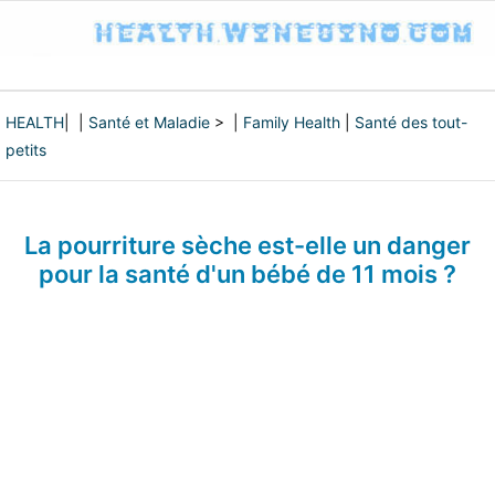
HEALTH
| |
Santé et Maladie
> |
Family Health
|
Santé des tout-
petits
La pourriture sèche est-elle un danger
pour la santé d'un bébé de 11 mois ?