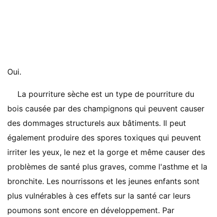
Oui.
La pourriture sèche est un type de pourriture du
bois causée par des champignons qui peuvent causer
des dommages structurels aux bâtiments. Il peut
également produire des spores toxiques qui peuvent
irriter les yeux, le nez et la gorge et même causer des
problèmes de santé plus graves, comme l'asthme et la
bronchite. Les nourrissons et les jeunes enfants sont
plus vulnérables à ces effets sur la santé car leurs
poumons sont encore en développement. Par