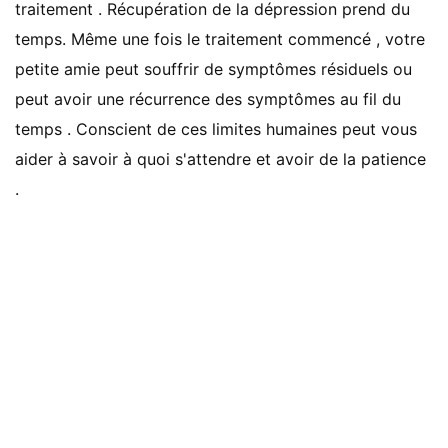
traitement . Récupération de la dépression prend du
temps. Même une fois le traitement commencé , votre
petite amie peut souffrir de symptômes résiduels ou
peut avoir une récurrence des symptômes au fil du
temps . Conscient de ces limites humaines peut vous
aider à savoir à quoi s'attendre et avoir de la patience
.