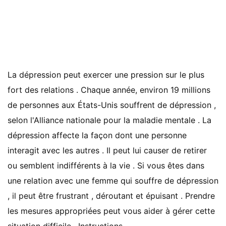
La dépression peut exercer une pression sur le plus
fort des relations . Chaque année, environ 19 millions
de personnes aux États-Unis souffrent de dépression ,
selon l'Alliance nationale pour la maladie mentale . La
dépression affecte la façon dont une personne
interagit avec les autres . Il peut lui causer de retirer
ou semblent indifférents à la vie . Si vous êtes dans
une relation avec une femme qui souffre de dépression
, il peut être frustrant , déroutant et épuisant . Prendre
les mesures appropriées peut vous aider à gérer cette