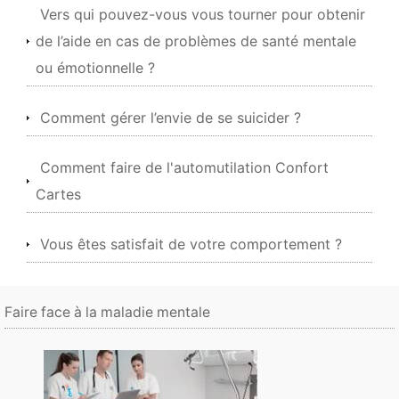
Vers qui pouvez-vous vous tourner pour obtenir
de l’aide en cas de problèmes de santé mentale
ou émotionnelle ?
Comment gérer l’envie de se suicider ?
Comment faire de l'automutilation Confort
Cartes
Vous êtes satisfait de votre comportement ?
Faire face à la maladie mentale