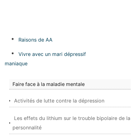
*
Raisons de AA
*
Vivre avec un mari dépressif
maniaque
Faire face à la maladie mentale
Activités de lutte contre la dépression
Les effets du lithium sur le trouble bipolaire de la
personnalité