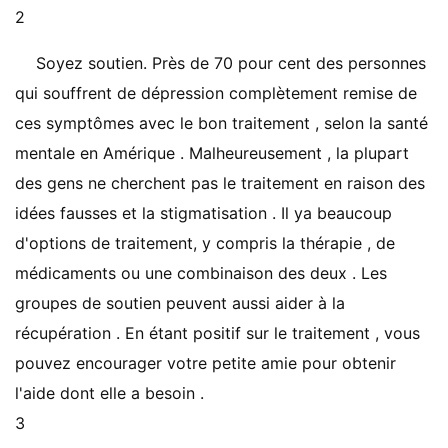
2
Soyez soutien. Près de 70 pour cent des personnes
qui souffrent de dépression complètement remise de
ces symptômes avec le bon traitement , selon la santé
mentale en Amérique . Malheureusement , la plupart
des gens ne cherchent pas le traitement en raison des
idées fausses et la stigmatisation . Il ya beaucoup
d'options de traitement, y compris la thérapie , de
médicaments ou une combinaison des deux . Les
groupes de soutien peuvent aussi aider à la
récupération . En étant positif sur le traitement , vous
pouvez encourager votre petite amie pour obtenir
l'aide dont elle a besoin .
3