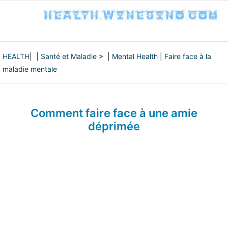
HEALTH
| |
Santé et Maladie
> |
Mental Health
|
Faire face à la
maladie mentale
Comment faire face à une amie
déprimée