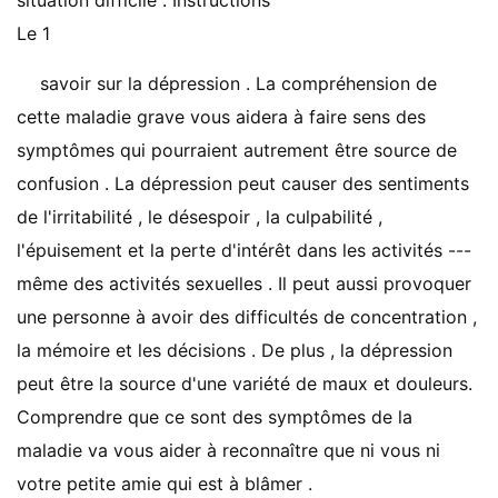
situation difficile . Instructions
Le 1
savoir sur la dépression . La compréhension de
cette maladie grave vous aidera à faire sens des
symptômes qui pourraient autrement être source de
confusion . La dépression peut causer des sentiments
de l'irritabilité , le désespoir , la culpabilité ,
l'épuisement et la perte d'intérêt dans les activités ---
même des activités sexuelles . Il peut aussi provoquer
une personne à avoir des difficultés de concentration ,
la mémoire et les décisions . De plus , la dépression
peut être la source d'une variété de maux et douleurs.
Comprendre que ce sont des symptômes de la
maladie va vous aider à reconnaître que ni vous ni
votre petite amie qui est à blâmer .