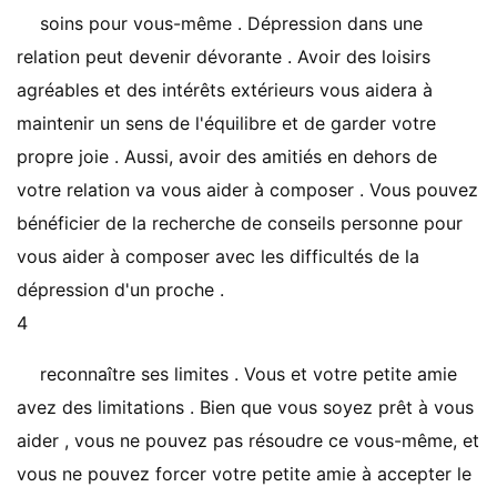
soins pour vous-même . Dépression dans une
relation peut devenir dévorante . Avoir des loisirs
agréables et des intérêts extérieurs vous aidera à
maintenir un sens de l'équilibre et de garder votre
propre joie . Aussi, avoir des amitiés en dehors de
votre relation va vous aider à composer . Vous pouvez
bénéficier de la recherche de conseils personne pour
vous aider à composer avec les difficultés de la
dépression d'un proche .
4
reconnaître ses limites . Vous et votre petite amie
avez des limitations . Bien que vous soyez prêt à vous
aider , vous ne pouvez pas résoudre ce vous-même, et
vous ne pouvez forcer votre petite amie à accepter le