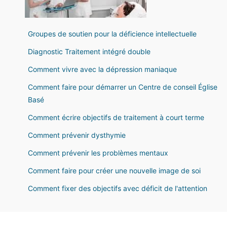
Groupes de soutien pour la déficience intellectuelle
Diagnostic Traitement intégré double
Comment vivre avec la dépression maniaque
Comment faire pour démarrer un Centre de conseil Église
Basé
Comment écrire objectifs de traitement à court terme
Comment prévenir dysthymie
Comment prévenir les problèmes mentaux
Comment faire pour créer une nouvelle image de soi
Comment fixer des objectifs avec déficit de l'attention