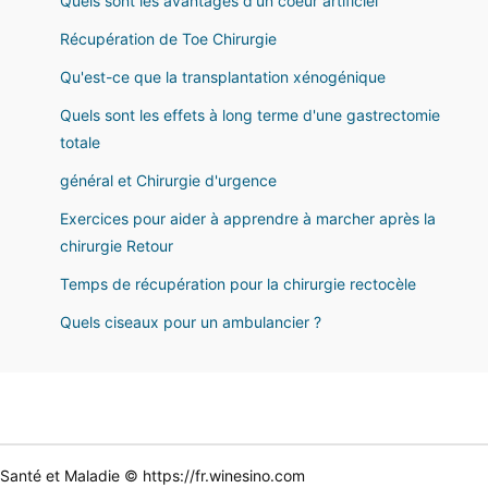
Quels sont les avantages d'un coeur artificiel
Récupération de Toe Chirurgie
Qu'est-ce que la transplantation xénogénique
Quels sont les effets à long terme d'une gastrectomie
totale
général et Chirurgie d'urgence
Exercices pour aider à apprendre à marcher après la
chirurgie Retour
Temps de récupération pour la chirurgie rectocèle
Quels ciseaux pour un ambulancier ?
Santé et Maladie © https://fr.winesino.com