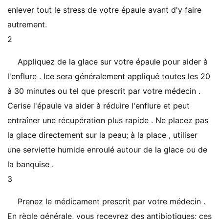
enlever tout le stress de votre épaule avant d'y faire
autrement.
2
Appliquez de la glace sur votre épaule pour aider à
l'enflure . Ice sera généralement appliqué toutes les 20
à 30 minutes ou tel que prescrit par votre médecin .
Cerise l'épaule va aider à réduire l'enflure et peut
entraîner une récupération plus rapide . Ne placez pas
la glace directement sur la peau; à la place , utiliser
une serviette humide enroulé autour de la glace ou de
la banquise .
3
Prenez le médicament prescrit par votre médecin .
En règle générale, vous recevrez des antibiotiques; ces