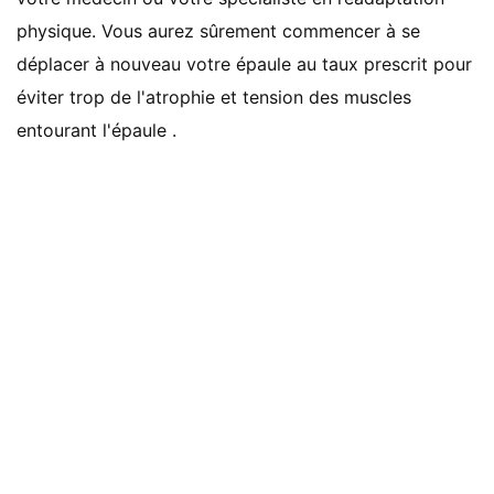
physique. Vous aurez sûrement commencer à se
déplacer à nouveau votre épaule au taux prescrit pour
éviter trop de l'atrophie et tension des muscles
entourant l'épaule .