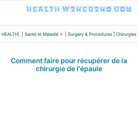
HEALTH
| |
Santé et Maladie
> |
Surgery & Procedures
|
Chirurgies
Comment faire pour récupérer de la
chirurgie de l'épaule