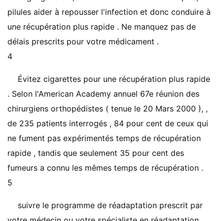
pilules aider à repousser l'infection et donc conduire à
une récupération plus rapide . Ne manquez pas de
délais prescrits pour votre médicament .
4
Évitez cigarettes pour une récupération plus rapide
. Selon l'American Academy annuel 67e réunion des
chirurgiens orthopédistes ( tenue le 20 Mars 2000 ), ,
de 235 patients interrogés , 84 pour cent de ceux qui
ne fument pas expérimentés temps de récupération
rapide , tandis que seulement 35 pour cent des
fumeurs a connu les mêmes temps de récupération .
5
suivre le programme de réadaptation prescrit par
votre médecin ou votre spécialiste en réadaptation