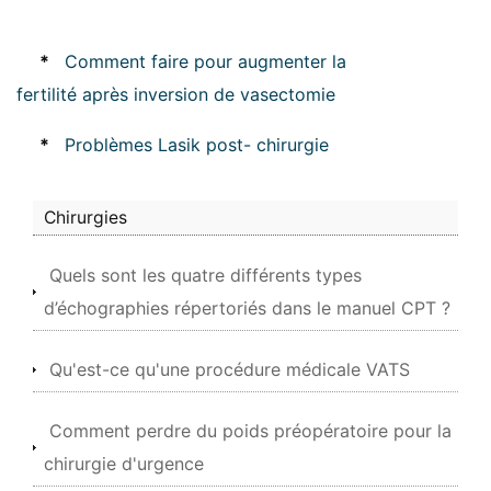
*
Comment faire pour augmenter la
fertilité après inversion de vasectomie
*
Problèmes Lasik post- chirurgie
Chirurgies
Quels sont les quatre différents types
d’échographies répertoriés dans le manuel CPT ?
Qu'est-ce qu'une procédure médicale VATS
Comment perdre du poids préopératoire pour la
chirurgie d'urgence