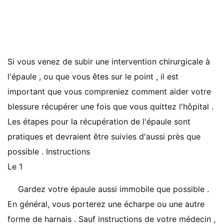
Si vous venez de subir une intervention chirurgicale à
l'épaule , ou que vous êtes sur le point , il est
important que vous compreniez comment aider votre
blessure récupérer une fois que vous quittez l'hôpital .
Les étapes pour la récupération de l'épaule sont
pratiques et devraient être suivies d'aussi près que
possible . Instructions
Le 1
Gardez votre épaule aussi immobile que possible .
En général, vous porterez une écharpe ou une autre
forme de harnais . Sauf instructions de votre médecin ,