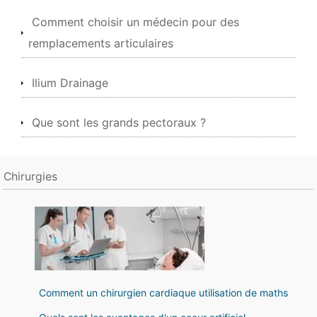
Comment choisir un médecin pour des
remplacements articulaires
Ilium Drainage
Que sont les grands pectoraux ?
Chirurgies
Comment un chirurgien cardiaque utilisation de maths