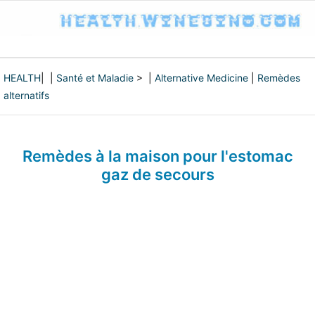
HEALTH
| |
Santé et Maladie
> |
Alternative Medicine
|
Remèdes
alternatifs
Remèdes à la maison pour l'estomac
gaz de secours