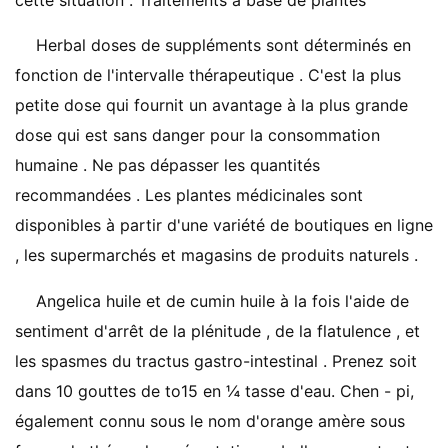
cette situation . Traitements à base de plantes
Herbal doses de suppléments sont déterminés en
fonction de l'intervalle thérapeutique . C'est la plus
petite dose qui fournit un avantage à la plus grande
dose qui est sans danger pour la consommation
humaine . Ne pas dépasser les quantités
recommandées . Les plantes médicinales sont
disponibles à partir d'une variété de boutiques en ligne
, les supermarchés et magasins de produits naturels .
Angelica huile et de cumin huile à la fois l'aide de
sentiment d'arrêt de la plénitude , de la flatulence , et
les spasmes du tractus gastro-intestinal . Prenez soit
dans 10 gouttes de to15 en ¼ tasse d'eau. Chen - pi,
également connu sous le nom d'orange amère sous