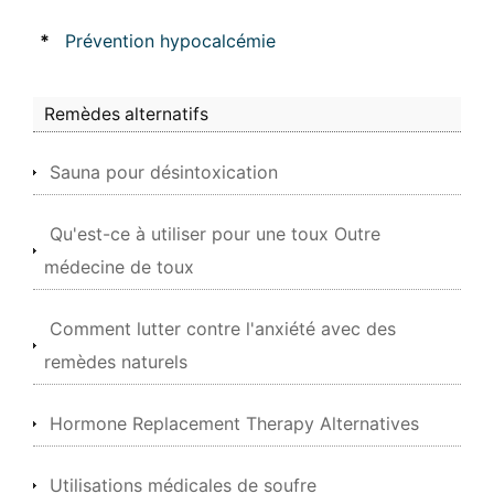
*
Prévention hypocalcémie
Remèdes alternatifs
Sauna pour désintoxication
Qu'est-ce à utiliser pour une toux Outre
médecine de toux
Comment lutter contre l'anxiété avec des
remèdes naturels
Hormone Replacement Therapy Alternatives
Utilisations médicales de soufre