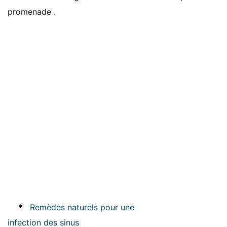
promenade .
*
Remèdes naturels pour une
infection des sinus