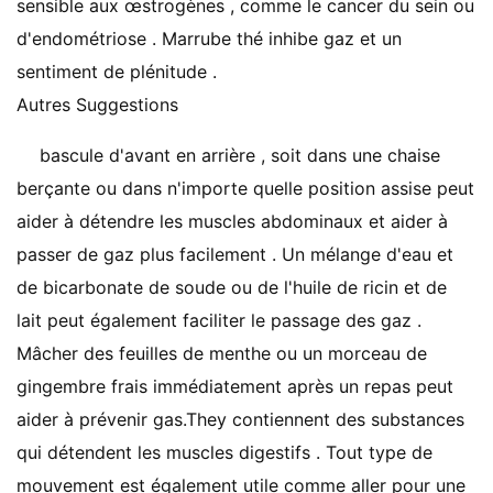
sensible aux œstrogènes , comme le cancer du sein ou
d'endométriose . Marrube thé inhibe gaz et un
sentiment de plénitude .
Autres Suggestions
bascule d'avant en arrière , soit dans une chaise
berçante ou dans n'importe quelle position assise peut
aider à détendre les muscles abdominaux et aider à
passer de gaz plus facilement . Un mélange d'eau et
de bicarbonate de soude ou de l'huile de ricin et de
lait peut également faciliter le passage des gaz .
Mâcher des feuilles de menthe ou un morceau de
gingembre frais immédiatement après un repas peut
aider à prévenir gas.They contiennent des substances
qui détendent les muscles digestifs . Tout type de
mouvement est également utile comme aller pour une