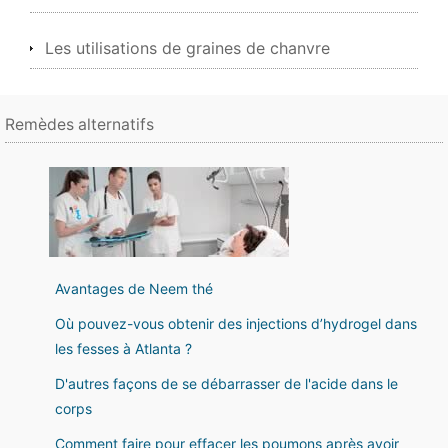
Les utilisations de graines de chanvre
Remèdes alternatifs
Avantages de Neem thé
Où pouvez-vous obtenir des injections d’hydrogel dans
les fesses à Atlanta ?
D'autres façons de se débarrasser de l'acide dans le
corps
Comment faire pour effacer les poumons après avoir