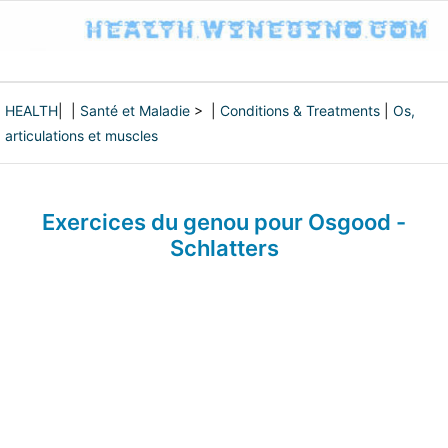
HEALTH
| |
Santé et Maladie
> |
Conditions & Treatments
|
Os,
articulations et muscles
Exercices du genou pour Osgood -
Schlatters