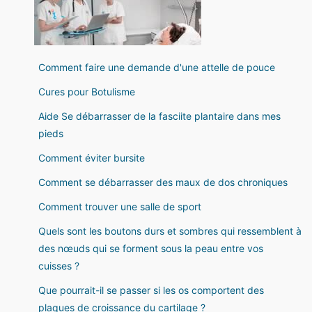
Comment faire une demande d'une attelle de pouce
Cures pour Botulisme
Aide Se débarrasser de la fasciite plantaire dans mes
pieds
Comment éviter bursite
Comment se débarrasser des maux de dos chroniques
Comment trouver une salle de sport
Quels sont les boutons durs et sombres qui ressemblent à
des nœuds qui se forment sous la peau entre vos
cuisses ?
Que pourrait-il se passer si les os comportent des
plaques de croissance du cartilage ?