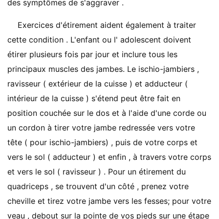
des symptômes de s'aggraver .
Exercices d'étirement aident également à traiter
cette condition . L'enfant ou l' adolescent doivent
étirer plusieurs fois par jour et inclure tous les
principaux muscles des jambes. Le ischio-jambiers ,
ravisseur ( extérieur de la cuisse ) et adducteur (
intérieur de la cuisse ) s'étend peut être fait en
position couchée sur le dos et à l'aide d'une corde ou
un cordon à tirer votre jambe redressée vers votre
tête ( pour ischio-jambiers) , puis de votre corps et
vers le sol ( adducteur ) et enfin , à travers votre corps
et vers le sol ( ravisseur ) . Pour un étirement du
quadriceps , se trouvent d'un côté , prenez votre
cheville et tirez votre jambe vers les fesses; pour votre
veau , debout sur la pointe de vos pieds sur une étape