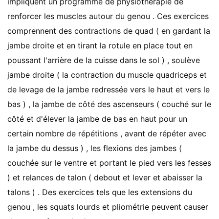
impliquent un programme de physiothérapie de
renforcer les muscles autour du genou . Ces exercices
comprennent des contractions de quad ( en gardant la
jambe droite et en tirant la rotule en place tout en
poussant l'arrière de la cuisse dans le sol ) , soulève
jambe droite ( la contraction du muscle quadriceps et
de levage de la jambe redressée vers le haut et vers le
bas ) , la jambe de côté des ascenseurs ( couché sur le
côté et d'élever la jambe de bas en haut pour un
certain nombre de répétitions , avant de répéter avec
la jambe du dessus ) , les flexions des jambes (
couchée sur le ventre et portant le pied vers les fesses
) et relances de talon ( debout et lever et abaisser la
talons ) . Des exercices tels que les extensions du
genou , les squats lourds et pliométrie peuvent causer