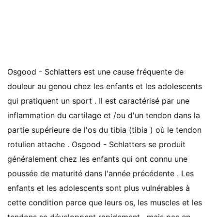
Osgood - Schlatters est une cause fréquente de
douleur au genou chez les enfants et les adolescents
qui pratiquent un sport . Il est caractérisé par une
inflammation du cartilage et /ou d'un tendon dans la
partie supérieure de l'os du tibia (tibia ) où le tendon
rotulien attache . Osgood - Schlatters se produit
généralement chez les enfants qui ont connu une
poussée de maturité dans l'année précédente . Les
enfants et les adolescents sont plus vulnérables à
cette condition parce que leurs os, les muscles et les