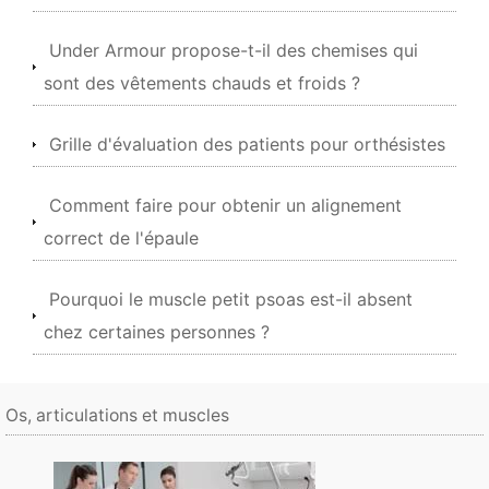
Under Armour propose-t-il des chemises qui
sont des vêtements chauds et froids ?
Grille d'évaluation des patients pour orthésistes
Comment faire pour obtenir un alignement
correct de l'épaule
Pourquoi le muscle petit psoas est-il absent
chez certaines personnes ?
Os, articulations et muscles