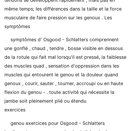
tendons se développent rapidement , mais pas en
même temps; les différences dans la taille et la force
musculaire de faire pression sur les genoux . Les
symptômes
symptômes d' Osgood - Schlatters comprennent
une gonflé , chaud , tendre , bosse visible en dessous
de la rotule qui fait mal lorsqu'il est pressé, la faiblesse
des muscles quad , sensation d'oppression dans les
muscles qui entourent le genou et la douleur quand
genoux , courir, sauter , tourner, accroupi ou en haute
flexion du genou - . toute activité qui nécessite la
jambe soit pleinement plié ou étendu
exercices
genou exercices pour Osgood - Schlatters