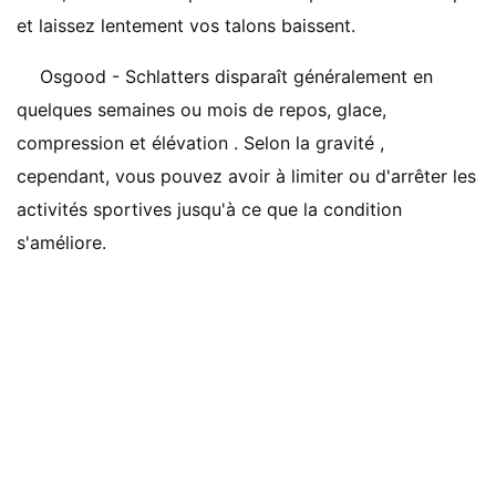
et laissez lentement vos talons baissent.
Osgood - Schlatters disparaît généralement en
quelques semaines ou mois de repos, glace,
compression et élévation . Selon la gravité ,
cependant, vous pouvez avoir à limiter ou d'arrêter les
activités sportives jusqu'à ce que la condition
s'améliore.