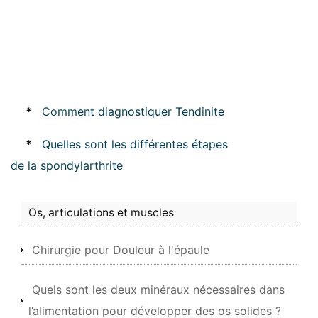
*
Comment diagnostiquer Tendinite
*
Quelles sont les différentes étapes
de la spondylarthrite
Os, articulations et muscles
Chirurgie pour Douleur à l'épaule
Quels sont les deux minéraux nécessaires dans
l’alimentation pour développer des os solides ?