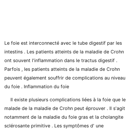
Le foie est interconnecté avec le tube digestif par les
intestins . Les patients atteints de la maladie de Crohn
ont souvent l'inflammation dans le tractus digestif .
Parfois , les patients atteints de la maladie de Crohn
peuvent également souffrir de complications au niveau
du foie . Inflammation du foie
Il existe plusieurs complications liées à la foie que le
malade de la maladie de Crohn peut éprouver . Il s'agit
notamment de la maladie du foie gras et la cholangite
sclérosante primitive . Les symptômes d' une