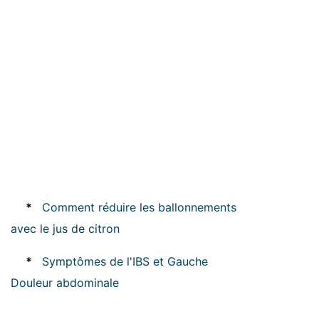
*
Comment réduire les ballonnements
avec le jus de citron
*
Symptômes de l'IBS et Gauche
Douleur abdominale