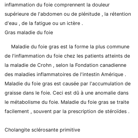
inflammation du foie comprennent la douleur
supérieure de l'abdomen ou de plénitude , la rétention
d'eau , de la fatigue ou un ictère .
Gras maladie du foie
Maladie du foie gras est la forme la plus commune
de l'inflammation du foie chez les patients atteints de
la maladie de Crohn , selon la Fondation canadienne
des maladies inflammatoires de l'intestin Amérique .
Maladie du foie gras est causée par l'accumulation de
graisse dans le foie. Ceci est dû à une anomalie dans
le métabolisme du foie. Maladie du foie gras se traite
facilement , souvent par la prescription de stéroïdes .
Cholangite sclérosante primitive