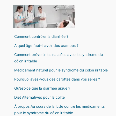
Comment contrôler la diarrhée ?
A quel âge faut-il avoir des crampes ?
Comment prévenir les nausées avec le syndrome du
côlon irritable
Médicament naturel pour le syndrome du côlon irritable
Pourquoi avez-vous des carottes dans vos selles ?
Qu’est-ce que la diarrhée aiguë ?
Diet Alternatives pour la colite
À propos Au cours de la lutte contre les médicaments
pour le syndrome du côlon irritable