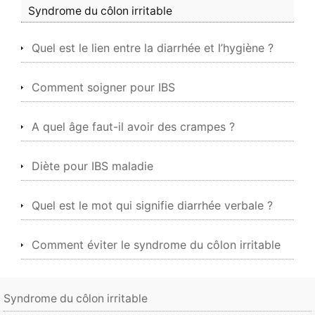
Syndrome du côlon irritable
Quel est le lien entre la diarrhée et l’hygiène ?
Comment soigner pour IBS
A quel âge faut-il avoir des crampes ?
Diète pour IBS maladie
Quel est le mot qui signifie diarrhée verbale ?
Comment éviter le syndrome du côlon irritable
Syndrome du côlon irritable