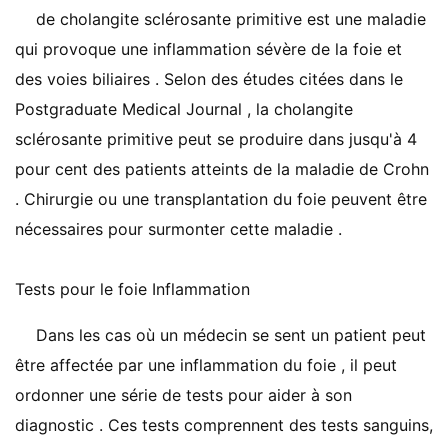
de cholangite sclérosante primitive est une maladie
qui provoque une inflammation sévère de la foie et
des voies biliaires . Selon des études citées dans le
Postgraduate Medical Journal , la cholangite
sclérosante primitive peut se produire dans jusqu'à 4
pour cent des patients atteints de la maladie de Crohn
. Chirurgie ou une transplantation du foie peuvent être
nécessaires pour surmonter cette maladie .
Tests pour le foie Inflammation
Dans les cas où un médecin se sent un patient peut
être affectée par une inflammation du foie , il peut
ordonner une série de tests pour aider à son
diagnostic . Ces tests comprennent des tests sanguins,