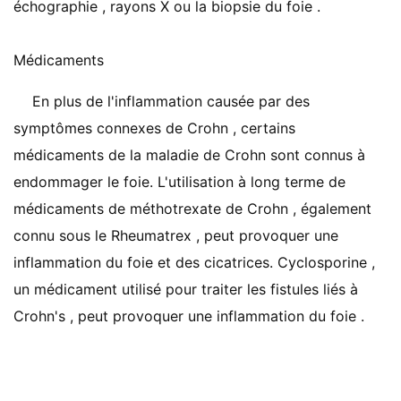
échographie , rayons X ou la biopsie du foie .
Médicaments
En plus de l'inflammation causée par des
symptômes connexes de Crohn , certains
médicaments de la maladie de Crohn sont connus à
endommager le foie. L'utilisation à long terme de
médicaments de méthotrexate de Crohn , également
connu sous le Rheumatrex , peut provoquer une
inflammation du foie et des cicatrices. Cyclosporine ,
un médicament utilisé pour traiter les fistules liés à
Crohn's , peut provoquer une inflammation du foie .