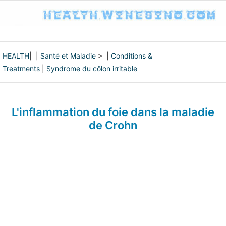
HEALTH
| |
Santé et Maladie
> |
Conditions &
Treatments
|
Syndrome du côlon irritable
L'inflammation du foie dans la maladie
de Crohn