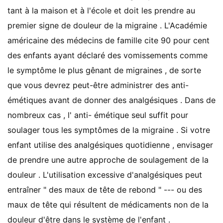
tant à la maison et à l'école et doit les prendre au
premier signe de douleur de la migraine . L'Académie
américaine des médecins de famille cite 90 pour cent
des enfants ayant déclaré des vomissements comme
le symptôme le plus gênant de migraines , de sorte
que vous devrez peut-être administrer des anti-
émétiques avant de donner des analgésiques . Dans de
nombreux cas , l' anti- émétique seul suffit pour
soulager tous les symptômes de la migraine . Si votre
enfant utilise des analgésiques quotidienne , envisager
de prendre une autre approche de soulagement de la
douleur . L'utilisation excessive d'analgésiques peut
entraîner " des maux de tête de rebond " --- ou des
maux de tête qui résultent de médicaments non de la
douleur d'être dans le système de l'enfant .