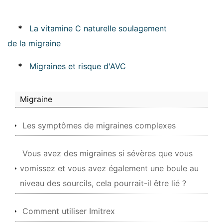
*
La vitamine C naturelle soulagement
de la migraine
*
Migraines et risque d'AVC
Migraine
Les symptômes de migraines complexes
Vous avez des migraines si sévères que vous
vomissez et vous avez également une boule au
niveau des sourcils, cela pourrait-il être lié ?
Comment utiliser Imitrex