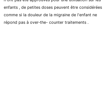
enfants , de petites doses peuvent être considérées
comme si la douleur de la migraine de l'enfant ne
répond pas à over-the- counter traitements .