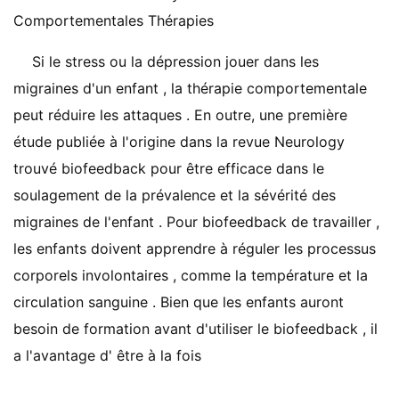
Comportementales Thérapies
Si le stress ou la dépression jouer dans les
migraines d'un enfant , la thérapie comportementale
peut réduire les attaques . En outre, une première
étude publiée à l'origine dans la revue Neurology
trouvé biofeedback pour être efficace dans le
soulagement de la prévalence et la sévérité des
migraines de l'enfant . Pour biofeedback de travailler ,
les enfants doivent apprendre à réguler les processus
corporels involontaires , comme la température et la
circulation sanguine . Bien que les enfants auront
besoin de formation avant d'utiliser le biofeedback , il
a l'avantage d' être à la fois