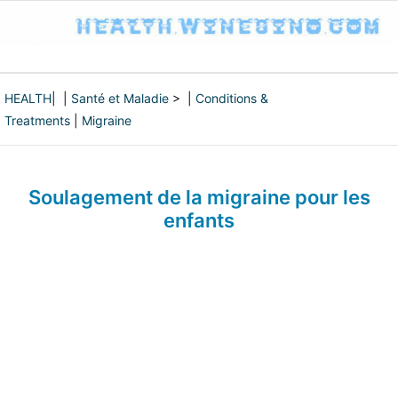
HEALTH
| |
Santé et Maladie
> |
Conditions &
Treatments
|
Migraine
Soulagement de la migraine pour les
enfants