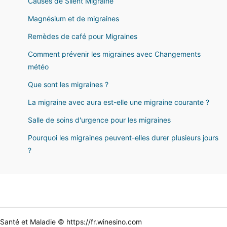
Causes de Silent Migraine
Magnésium et de migraines
Remèdes de café pour Migraines
Comment prévenir les migraines avec Changements
météo
Que sont les migraines ?
La migraine avec aura est-elle une migraine courante ?
Salle de soins d'urgence pour les migraines
Pourquoi les migraines peuvent-elles durer plusieurs jours
?
Santé et Maladie © https://fr.winesino.com