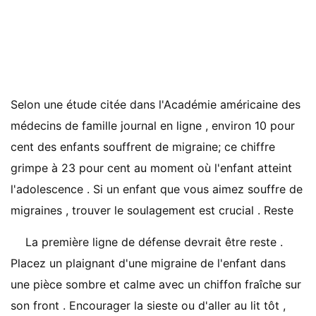
Selon une étude citée dans l'Académie américaine des
médecins de famille journal en ligne , environ 10 pour
cent des enfants souffrent de migraine; ce chiffre
grimpe à 23 pour cent au moment où l'enfant atteint
l'adolescence . Si un enfant que vous aimez souffre de
migraines , trouver le soulagement est crucial . Reste
La première ligne de défense devrait être reste .
Placez un plaignant d'une migraine de l'enfant dans
une pièce sombre et calme avec un chiffon fraîche sur
son front . Encourager la sieste ou d'aller au lit tôt ,