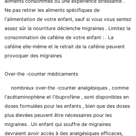
aliments consommés ou une expérience stressante .
Ne pas retirer les aliments spécifiques de
l'alimentation de votre enfant, sauf si vous vous sentez
assez sûr la nourriture déclenche migraines . Limitez la
consommation de caféine de votre enfant : . La
caféine elle-même et le retrait de la caféine peuvent
provoquer des migraines
Over-the -counter médicaments
nombreux over-the -counter analgésiques , comme
l'acétaminophène et l'ibuprofène , sont disponibles en
doses formulées pour les enfants , bien que des doses
plus élevées peuvent être nécessaires pour les
migraines . Un enfant qui souffre de migraines
devraient avoir accès à des analgésiques efficaces,