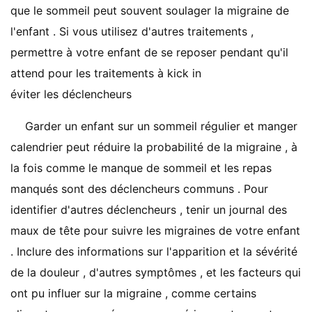
que le sommeil peut souvent soulager la migraine de
l'enfant . Si vous utilisez d'autres traitements ,
permettre à votre enfant de se reposer pendant qu'il
attend pour les traitements à kick in
éviter les déclencheurs
Garder un enfant sur un sommeil régulier et manger
calendrier peut réduire la probabilité de la migraine , à
la fois comme le manque de sommeil et les repas
manqués sont des déclencheurs communs . Pour
identifier d'autres déclencheurs , tenir un journal des
maux de tête pour suivre les migraines de votre enfant
. Inclure des informations sur l'apparition et la sévérité
de la douleur , d'autres symptômes , et les facteurs qui
ont pu influer sur la migraine , comme certains