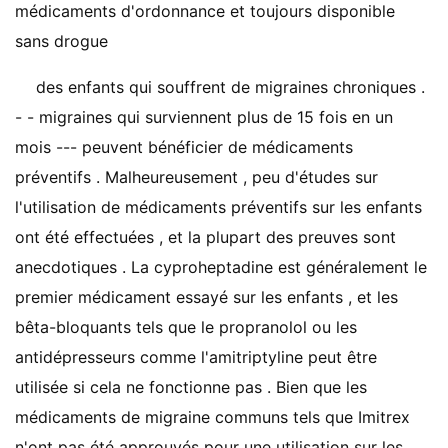
médicaments d'ordonnance et toujours disponible
sans drogue
des enfants qui souffrent de migraines chroniques .
- - migraines qui surviennent plus de 15 fois en un
mois --- peuvent bénéficier de médicaments
préventifs . Malheureusement , peu d'études sur
l'utilisation de médicaments préventifs sur les enfants
ont été effectuées , et la plupart des preuves sont
anecdotiques . La cyproheptadine est généralement le
premier médicament essayé sur les enfants , et les
bêta-bloquants tels que le propranolol ou les
antidépresseurs comme l'amitriptyline peut être
utilisée si cela ne fonctionne pas . Bien que les
médicaments de migraine communs tels que Imitrex
n'ont pas été approuvés pour une utilisation sur les