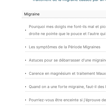
Migraine
Pourquoi mes doigts me font-ils mal et pico
droite ne pointe que le pouce et l'autre qui
Les symptômes de la Période Migraines
Astuces pour se débarrasser d'une migrain
Carence en magnésium et traitement Maux
Quand on a une forte migraine, faut-il des 
Pourriez-vous être enceinte si j'éprouve 