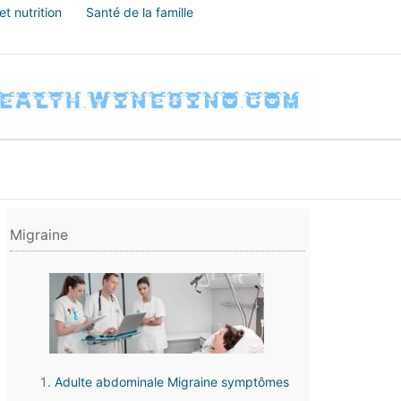
t nutrition
Santé de la famille
Migraine
Adulte abdominale Migraine symptômes