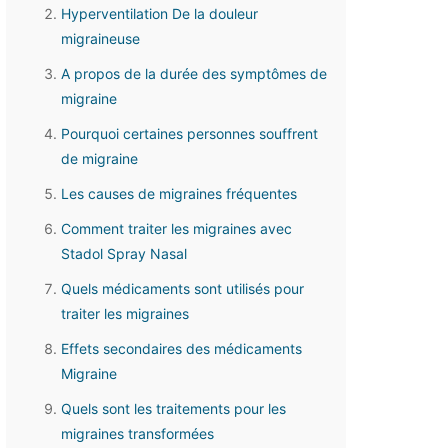
Hyperventilation De la douleur
migraineuse
A propos de la durée des symptômes de
migraine
Pourquoi certaines personnes souffrent
de migraine
Les causes de migraines fréquentes
Comment traiter les migraines avec
Stadol Spray Nasal
Quels médicaments sont utilisés pour
traiter les migraines
Effets secondaires des médicaments
Migraine
Quels sont les traitements pour les
migraines transformées