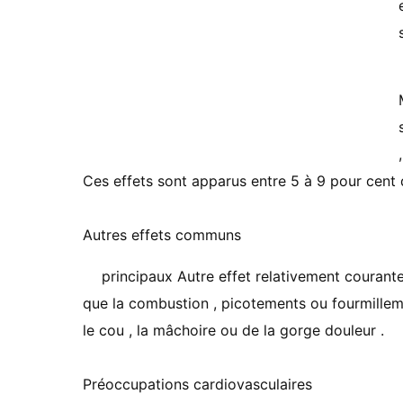
Ces effets sont apparus entre 5 à 9 pour cent 
Autres effets communs
principaux Autre effet relativement courant
que la combustion , picotements ou fourmillem
le cou , la mâchoire ou de la gorge douleur .
Préoccupations cardiovasculaires