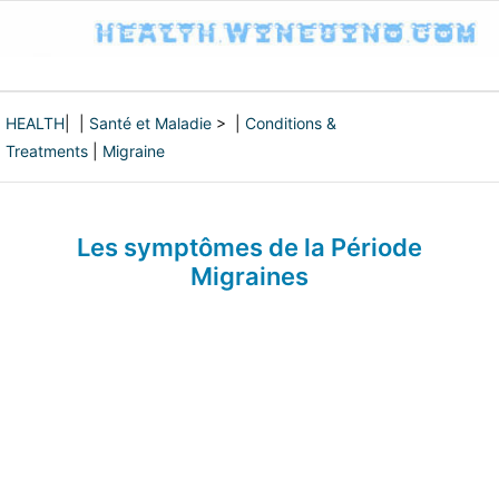
HEALTH
| |
Santé et Maladie
> |
Conditions &
Treatments
|
Migraine
Les symptômes de la Période
Migraines