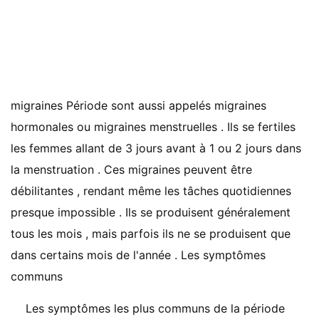
migraines Période sont aussi appelés migraines
hormonales ou migraines menstruelles . Ils se fertiles
les femmes allant de 3 jours avant à 1 ou 2 jours dans
la menstruation . Ces migraines peuvent être
débilitantes , rendant même les tâches quotidiennes
presque impossible . Ils se produisent généralement
tous les mois , mais parfois ils ne se produisent que
dans certains mois de l'année . Les symptômes
communs
Les symptômes les plus communs de la période