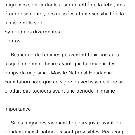
migraines sont la douleur sur un côté de la tête , des
étourdissements , des nausées et une sensibilité à la
lumière et le son .
Symptômes divergentes
Photos
Beaucoup de femmes peuvent obtenir une aura
jusqu'à une demi-heure avant que la douleur des
coups de migraine . Mais le National Headache
Foundation note que ce signe d'avertissement ne se
produit pas toujours avant une période migraine .
Importance
Si les migraines viennent toujours juste avant ou
pendant menstruation, ils sont prévisibles. Beaucoup