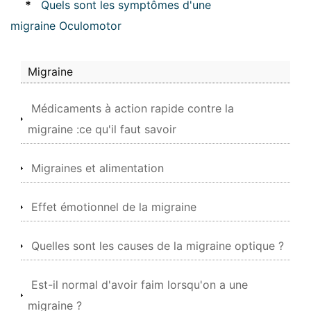
*
Quels sont les symptômes d'une
migraine Oculomotor
Migraine
Médicaments à action rapide contre la
migraine :ce qu'il faut savoir
Migraines et alimentation
Effet émotionnel de la migraine
Quelles sont les causes de la migraine optique ?
Est-il normal d'avoir faim lorsqu'on a une
migraine ?