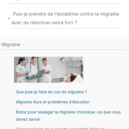
Puis-je prendre de l'excédrine contre la migraine
avec du néocitran extra fort ?
Migraine
Que puis-je faire en cas de migraine ?
Migraine Aura et problèmes d'élocution
Botox pour soulager la migraine chronique :ce que vous
devez savoir