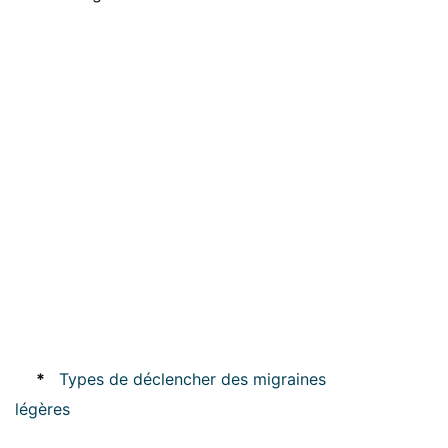
*
Types de déclencher des migraines
légères