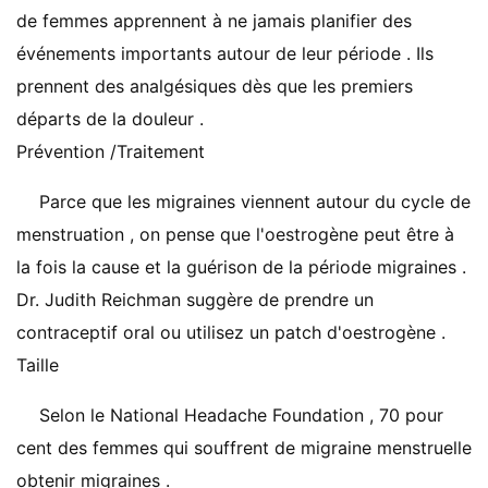
de femmes apprennent à ne jamais planifier des
événements importants autour de leur période . Ils
prennent des analgésiques dès que les premiers
départs de la douleur .
Prévention /Traitement
Parce que les migraines viennent autour du cycle de
menstruation , on pense que l'oestrogène peut être à
la fois la cause et la guérison de la période migraines .
Dr. Judith Reichman suggère de prendre un
contraceptif oral ou utilisez un patch d'oestrogène .
Taille
Selon le National Headache Foundation , 70 pour
cent des femmes qui souffrent de migraine menstruelle
obtenir migraines .