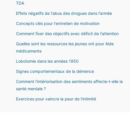
TDA
Effets négatifs de l'abus des drogues dans l'armée
Concepts clés pour l'entretien de motivation
Comment fixer des objectifs avec déficit de l'attention
Quelles sont les ressources les jeunes ont pour Aide
médicaments
Lobotomie dans les années 1950
Signes comportementaux de la démence
Comment l’intériorisation des sentiments affecte-t-elle la
santé mentale ?
Exercices pour vaincre la peur de l'intimité