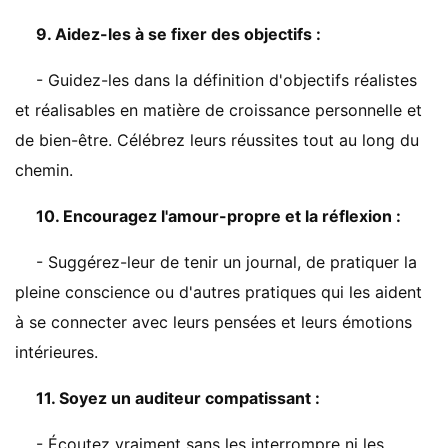
9. Aidez-les à se fixer des objectifs :
- Guidez-les dans la définition d'objectifs réalistes
et réalisables en matière de croissance personnelle et
de bien-être. Célébrez leurs réussites tout au long du
chemin.
10. Encouragez l'amour-propre et la réflexion :
- Suggérez-leur de tenir un journal, de pratiquer la
pleine conscience ou d'autres pratiques qui les aident
à se connecter avec leurs pensées et leurs émotions
intérieures.
11. Soyez un auditeur compatissant :
- Écoutez vraiment sans les interrompre ni les