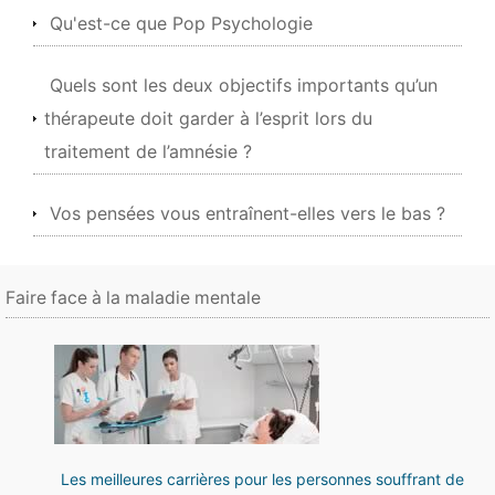
Qu'est-ce que Pop Psychologie
Quels sont les deux objectifs importants qu’un
thérapeute doit garder à l’esprit lors du
traitement de l’amnésie ?
Vos pensées vous entraînent-elles vers le bas ?
Faire face à la maladie mentale
Les meilleures carrières pour les personnes souffrant de