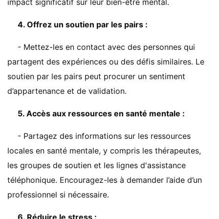
impact significatif sur leur bien-être mental.
4. Offrez un soutien par les pairs :
- Mettez-les en contact avec des personnes qui
partagent des expériences ou des défis similaires. Le
soutien par les pairs peut procurer un sentiment
d’appartenance et de validation.
5. Accès aux ressources en santé mentale :
- Partagez des informations sur les ressources
locales en santé mentale, y compris les thérapeutes,
les groupes de soutien et les lignes d'assistance
téléphonique. Encouragez-les à demander l’aide d’un
professionnel si nécessaire.
6. Réduire le stress :