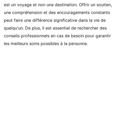
est un voyage et non une destination. Offrir un soutien,
une compréhension et des encouragements constants
peut faire une différence significative dans la vie de
quelqu'un. De plus, il est essentiel de rechercher des
conseils professionnels en cas de besoin pour garantir
les meilleurs soins possibles à la personne.