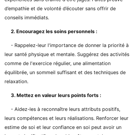
d’empathie et de volonté d’écouter sans offrir de
conseils immédiats.
2. Encouragez les soins personnels :
- Rappelez-leur l'importance de donner la priorité à
leur santé physique et mentale. Suggérez des activités
comme de l'exercice régulier, une alimentation
équilibrée, un sommeil suffisant et des techniques de
relaxation.
3. Mettez en valeur leurs points forts :
- Aidez-les à reconnaître leurs attributs positifs,
leurs compétences et leurs réalisations. Renforcer leur
estime de soi et leur confiance en soi peut avoir un