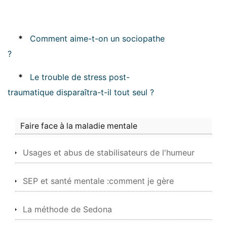
*
Comment aime-t-on un sociopathe
?
*
Le trouble de stress post-
traumatique disparaîtra-t-il tout seul ?
Faire face à la maladie mentale
Usages et abus de stabilisateurs de l'humeur
SEP et santé mentale :comment je gère
La méthode de Sedona