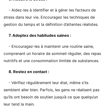
- Aidez-les à identifier et à gérer les facteurs de
stress dans leur vie. Encouragez les techniques de
gestion du temps et la définition d’attentes réalistes.
7. Adoptez des habitudes saines :
- Encouragez-les à maintenir une routine saine,
comprenant un horaire de sommeil régulier, des repas
nutritifs et une consommation limitée de substances.
8. Restez en contact :
- Vérifiez régulièrement leur état, même s'ils
semblent aller bien. Parfois, les gens ne réalisent pas
qu’ils ont besoin de soutien jusqu’à ce que quelqu’un
leur tend la main.