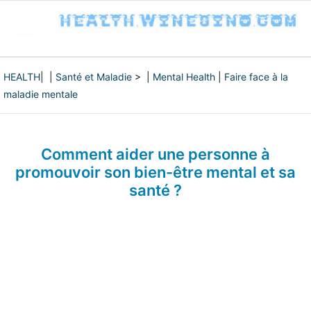
HEALTH
| |
Santé et Maladie
> |
Mental Health
|
Faire face à la
maladie mentale
Comment aider une personne à
promouvoir son bien-être mental et sa
santé ?