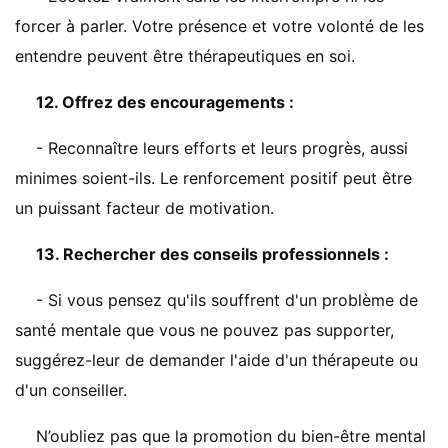
forcer à parler. Votre présence et votre volonté de les
entendre peuvent être thérapeutiques en soi.
12. Offrez des encouragements :
- Reconnaître leurs efforts et leurs progrès, aussi
minimes soient-ils. Le renforcement positif peut être
un puissant facteur de motivation.
13. Rechercher des conseils professionnels :
- Si vous pensez qu'ils souffrent d'un problème de
santé mentale que vous ne pouvez pas supporter,
suggérez-leur de demander l'aide d'un thérapeute ou
d'un conseiller.
N’oubliez pas que la promotion du bien-être mental