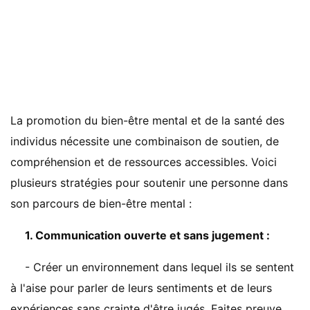
La promotion du bien-être mental et de la santé des
individus nécessite une combinaison de soutien, de
compréhension et de ressources accessibles. Voici
plusieurs stratégies pour soutenir une personne dans
son parcours de bien-être mental :
1. Communication ouverte et sans jugement :
- Créer un environnement dans lequel ils se sentent
à l'aise pour parler de leurs sentiments et de leurs
expériences sans crainte d'être jugés. Faites preuve