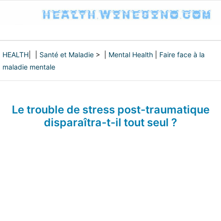
HEALTH
| |
Santé et Maladie
> |
Mental Health
|
Faire face à la
maladie mentale
Le trouble de stress post-traumatique
disparaîtra-t-il tout seul ?