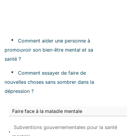
*
Comment aider une personne à
promouvoir son bien-être mental et sa
santé ?
*
Comment essayer de faire de
nouvelles choses sans sombrer dans la
dépression ?
Faire face à la maladie mentale
Subventions gouvernementales pour la santé