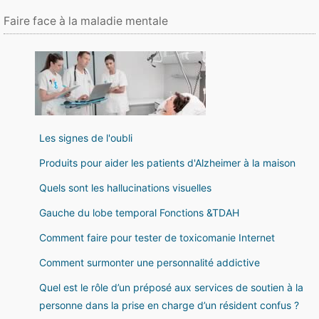
Faire face à la maladie mentale
Les signes de l'oubli
Produits pour aider les patients d'Alzheimer à la maison
Quels sont les hallucinations visuelles
Gauche du lobe temporal Fonctions &TDAH
Comment faire pour tester de toxicomanie Internet
Comment surmonter une personnalité addictive
Quel est le rôle d’un préposé aux services de soutien à la
personne dans la prise en charge d’un résident confus ?