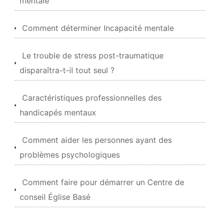
mentale
Comment déterminer Incapacité mentale
Le trouble de stress post-traumatique
disparaîtra-t-il tout seul ?
Caractéristiques professionnelles des
handicapés mentaux
Comment aider les personnes ayant des
problèmes psychologiques
Comment faire pour démarrer un Centre de
conseil Église Basé