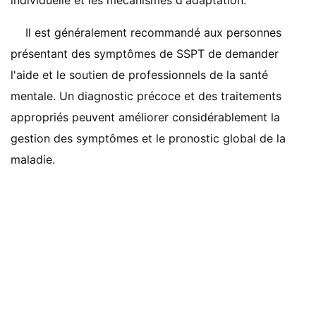
individuelle et les mécanismes d'adaptation.
Il est généralement recommandé aux personnes
présentant des symptômes de SSPT de demander
l'aide et le soutien de professionnels de la santé
mentale. Un diagnostic précoce et des traitements
appropriés peuvent améliorer considérablement la
gestion des symptômes et le pronostic global de la
maladie.