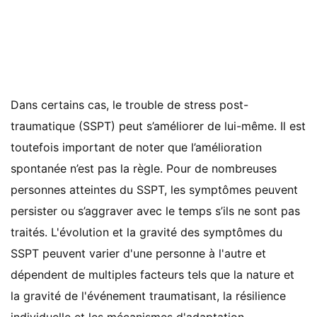
Dans certains cas, le trouble de stress post-
traumatique (SSPT) peut s’améliorer de lui-même. Il est
toutefois important de noter que l’amélioration
spontanée n’est pas la règle. Pour de nombreuses
personnes atteintes du SSPT, les symptômes peuvent
persister ou s’aggraver avec le temps s’ils ne sont pas
traités. L'évolution et la gravité des symptômes du
SSPT peuvent varier d'une personne à l'autre et
dépendent de multiples facteurs tels que la nature et
la gravité de l'événement traumatisant, la résilience