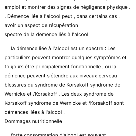
emploi et montrer des signes de négligence physique .
. Démence liée à l'alcool peut , dans certains cas ,
avoir un aspect de récupération
spectre de la démence liés à l'alcool
la démence liée à l'alcool est un spectre : Les
particuliers peuvent montrer quelques symptômes et
toujours être principalement fonctionnelle , ou la
démence peuvent s'étendre aux niveaux cerveau
blessures du syndrome de Korsakoff syndrome de
Wernicke et /Korsakoff . Les deux syndrome de
Korsakoff syndrome de Wernicke et /Korsakoff sont
démences liées à l'alcool .
Dommages nutritionnelle
forte consommation d'alcool est souvent