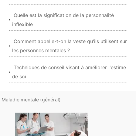
Quelle est la signification de la personnalité
inflexible
Comment appelle-t-on la veste qu'ils utilisent sur
les personnes mentales ?
Techniques de conseil visant à améliorer l'estime
de soi
Maladie mentale (général)