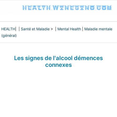
HEALTH
| |
Santé et Maladie
> |
Mental Health
|
Maladie mentale
(général)
Les signes de l'alcool démences
connexes