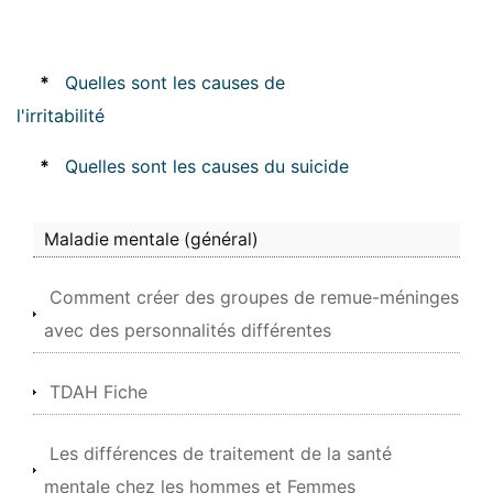
*
Quelles sont les causes de
l'irritabilité
*
Quelles sont les causes du suicide
Maladie mentale (général)
Comment créer des groupes de remue-méninges
avec des personnalités différentes
TDAH Fiche
Les différences de traitement de la santé
mentale chez les hommes et Femmes