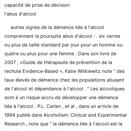
capacité de prise de décision
l'abus d'alcool
autres signes de la démence liée à l'alcool
comprennent la poursuite abus d'alcool : . six verres
ou plus de taille standard par jour pour un homme ou
quatre ou plus pour une femme . Dans son livre de
2007 , «Guide de thérapeute de prévention de la
rechute Evidence-Based », Katie Witkiewitz note " des
taux élevés de démence chez les populations abusent
de l'alcool et dépendance à l'alcool . " Les alcooliques
sont à un risque accru de développer une démence
liée à l'alcool . P.L. Carlen , et al , dans un article de
1994 publié dans Alcoholism: Clinical and Experimental
Research , note que " la démence liée à l'alcool est la