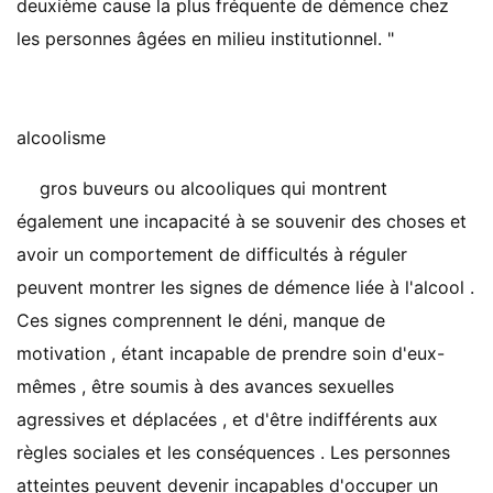
deuxième cause la plus fréquente de démence chez
les personnes âgées en milieu institutionnel. "
alcoolisme
gros buveurs ou alcooliques qui montrent
également une incapacité à se souvenir des choses et
avoir un comportement de difficultés à réguler
peuvent montrer les signes de démence liée à l'alcool .
Ces signes comprennent le déni, manque de
motivation , étant incapable de prendre soin d'eux-
mêmes , être soumis à des avances sexuelles
agressives et déplacées , et d'être indifférents aux
règles sociales et les conséquences . Les personnes
atteintes peuvent devenir incapables d'occuper un