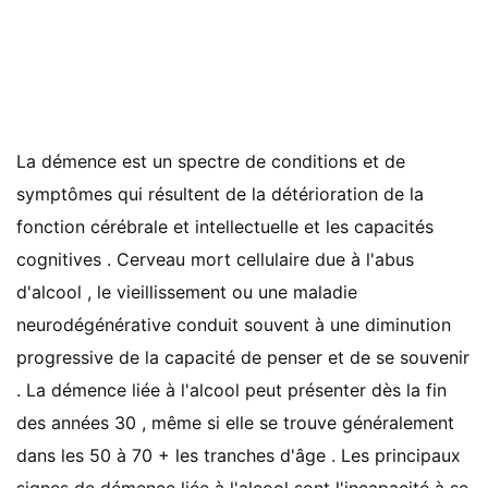
La démence est un spectre de conditions et de
symptômes qui résultent de la détérioration de la
fonction cérébrale et intellectuelle et les capacités
cognitives . Cerveau mort cellulaire due à l'abus
d'alcool , le vieillissement ou une maladie
neurodégénérative conduit souvent à une diminution
progressive de la capacité de penser et de se souvenir
. La démence liée à l'alcool peut présenter dès la fin
des années 30 , même si elle se trouve généralement
dans les 50 à 70 + les tranches d'âge . Les principaux