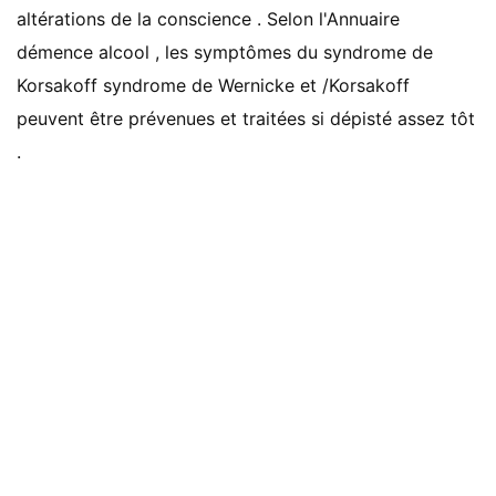
altérations de la conscience . Selon l'Annuaire
démence alcool , les symptômes du syndrome de
Korsakoff syndrome de Wernicke et /Korsakoff
peuvent être prévenues et traitées si dépisté assez tôt
.