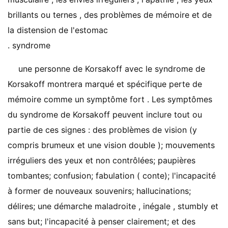
brillants ou ternes , des problèmes de mémoire et de
la distension de l'estomac
. syndrome
une personne de Korsakoff avec le syndrome de
Korsakoff montrera marqué et spécifique perte de
mémoire comme un symptôme fort . Les symptômes
du syndrome de Korsakoff peuvent inclure tout ou
partie de ces signes : des problèmes de vision (y
compris brumeux et une vision double ); mouvements
irréguliers des yeux et non contrôlées; paupières
tombantes; confusion; fabulation ( conte); l'incapacité
à former de nouveaux souvenirs; hallucinations;
délires; une démarche maladroite , inégale , stumbly et
sans but; l'incapacité à penser clairement; et des