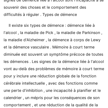
signes de démence liée à l'alcool sont l'incapacité à se
souvenir des choses et le comportement des
difficultés à réguler . Types de démence
Il existe six types de démence : démence liée à
l'alcool , la maladie de Pick , la maladie de Parkinson ,
la maladie d'Alzheimer , la démence à corps de Lewy
et la démence vasculaire . Mémoire à court terme
diminuée est souvent un symptôme précoce de toutes
les démences . Les signes de la démence liée à l'alcool
vont au-delà des problèmes de mémoire à court terme
pour y inclure une réduction globale de la fonction
cérébrale intellectuelle , avec des fonctions comme
une perte d'inhibition , une incapacité à planifier et le
calendrier , un mépris pour les conséquences de son
comportement , et une réduction de la qualité de la