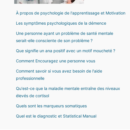
À propos de psychologie de l'apprentissage et Motivation
Les symptômes psychologiques de la démence
Une personne ayant un problème de santé mentale
serait-elle consciente de son problème ?
Que signifie un ana positif avec un motif moucheté ?
Comment Encouragez une personne vous
Comment savoir si vous avez besoin de l'aide
professionnelle
Qu'est-ce que la maladie mentale entraîne des niveaux
élevés de cortisol
Quels sont les marqueurs somatiques
Quel est le diagnostic et Statistical Manual