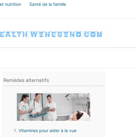
t nutrition
Santé de la famille
Remèdes alternatifs
Vitamines pour aider à la vue