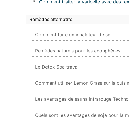
*
Comment traiter la varicelle avec des re
Remèdes alternatifs
Comment faire un inhalateur de sel
Remèdes naturels pour les acouphènes
Le Detox Spa travail
Comment utiliser Lemon Grass sur la cuisi
Les avantages de sauna infrarouge Techno
Quels sont les avantages de soja pour la