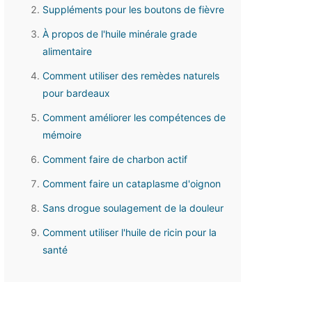
Suppléments pour les boutons de fièvre
À propos de l'huile minérale grade
alimentaire
Comment utiliser des remèdes naturels
pour bardeaux
Comment améliorer les compétences de
mémoire
Comment faire de charbon actif
Comment faire un cataplasme d'oignon
Sans drogue soulagement de la douleur
Comment utiliser l'huile de ricin pour la
santé