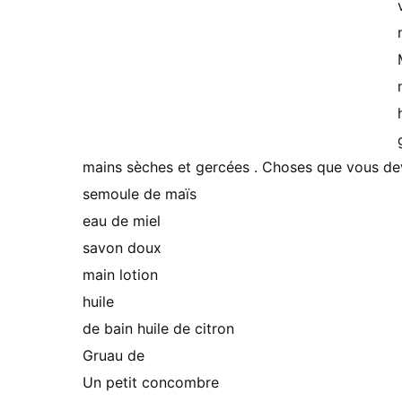
mains sèches et gercées . Choses que vous d
semoule de maïs
eau de miel
savon doux
main lotion
huile
de bain huile de citron
Gruau de
Un petit concombre