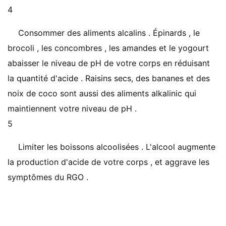
4
Consommer des aliments alcalins . Épinards , le
brocoli , les concombres , les amandes et le yogourt
abaisser le niveau de pH de votre corps en réduisant
la quantité d'acide . Raisins secs, des bananes et des
noix de coco sont aussi des aliments alkalinic qui
maintiennent votre niveau de pH .
5
Limiter les boissons alcoolisées . L'alcool augmente
la production d'acide de votre corps , et aggrave les
symptômes du RGO .