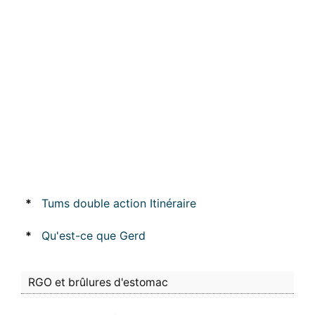
*
Tums double action Itinéraire
*
Qu'est-ce que Gerd
RGO et brûlures d'estomac