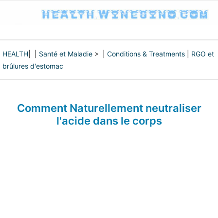
HEALTH
| |
Santé et Maladie
> |
Conditions & Treatments
|
RGO et
brûlures d'estomac
Comment Naturellement neutraliser
l'acide dans le corps