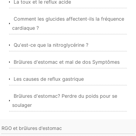
La toux et le reflux acide
Comment les glucides affectent-ils la fréquence
cardiaque ?
Qu'est-ce que la nitroglycérine ?
Brûlures d'estomac et mal de dos Symptômes
Les causes de reflux gastrique
Brûlures d'estomac? Perdre du poids pour se
soulager
RGO et brûlures d'estomac