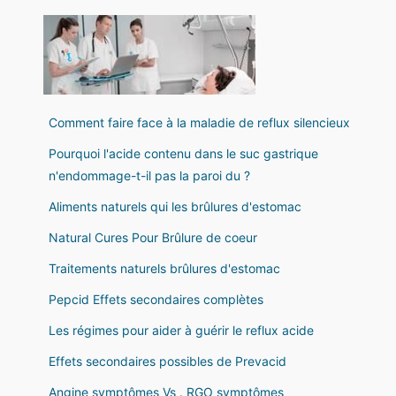
Comment faire face à la maladie de reflux silencieux
Pourquoi l'acide contenu dans le suc gastrique
n'endommage-t-il pas la paroi du ?
Aliments naturels qui les brûlures d'estomac
Natural Cures Pour Brûlure de coeur
Traitements naturels brûlures d'estomac
Pepcid Effets secondaires complètes
Les régimes pour aider à guérir le reflux acide
Effets secondaires possibles de Prevacid
Angine symptômes Vs . RGO symptômes