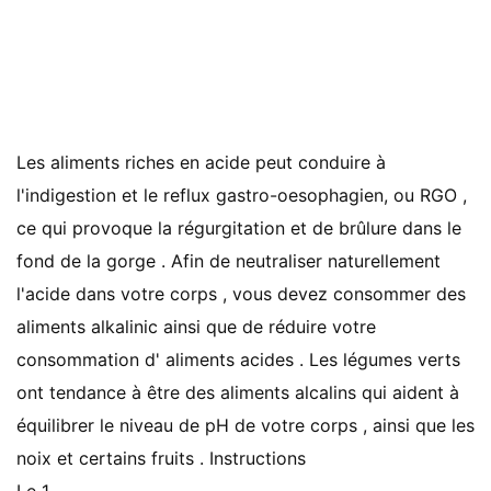
Les aliments riches en acide peut conduire à
l'indigestion et le reflux gastro-oesophagien, ou RGO ,
ce qui provoque la régurgitation et de brûlure dans le
fond de la gorge . Afin de neutraliser naturellement
l'acide dans votre corps , vous devez consommer des
aliments alkalinic ainsi que de réduire votre
consommation d' aliments acides . Les légumes verts
ont tendance à être des aliments alcalins qui aident à
équilibrer le niveau de pH de votre corps , ainsi que les
noix et certains fruits . Instructions