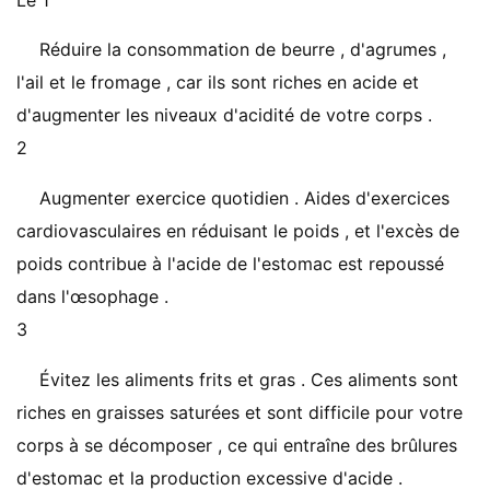
Le 1
Réduire la consommation de beurre , d'agrumes ,
l'ail et le fromage , car ils sont riches en acide et
d'augmenter les niveaux d'acidité de votre corps .
2
Augmenter exercice quotidien . Aides d'exercices
cardiovasculaires en réduisant le poids , et l'excès de
poids contribue à l'acide de l'estomac est repoussé
dans l'œsophage .
3
Évitez les aliments frits et gras . Ces aliments sont
riches en graisses saturées et sont difficile pour votre
corps à se décomposer , ce qui entraîne des brûlures
d'estomac et la production excessive d'acide .