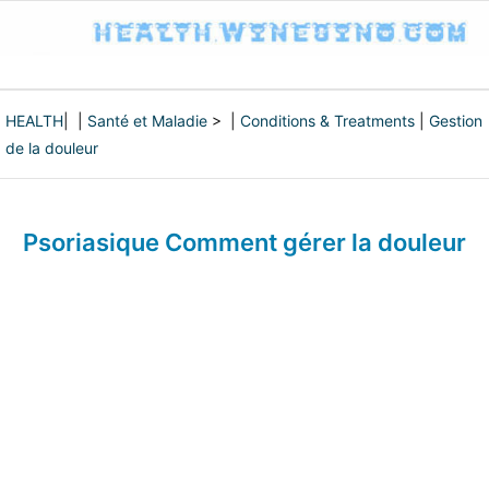
HEALTH
| |
Santé et Maladie
> |
Conditions & Treatments
|
Gestion
de la douleur
Psoriasique Comment gérer la douleur