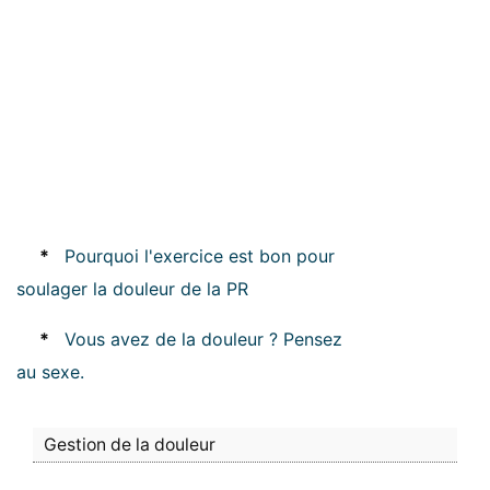
*
Pourquoi l'exercice est bon pour
soulager la douleur de la PR
*
Vous avez de la douleur ? Pensez
au sexe.
Gestion de la douleur