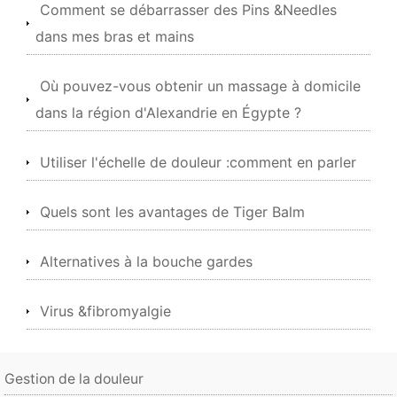
Comment se débarrasser des Pins &Needles
dans mes bras et mains
Où pouvez-vous obtenir un massage à domicile
dans la région d'Alexandrie en Égypte ?
Utiliser l'échelle de douleur :comment en parler
Quels sont les avantages de Tiger Balm
Alternatives à la bouche gardes
Virus &fibromyalgie
Gestion de la douleur