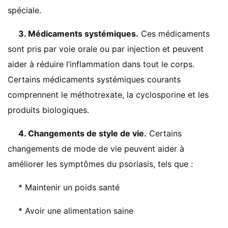
spéciale.
3. Médicaments systémiques.
Ces médicaments
sont pris par voie orale ou par injection et peuvent
aider à réduire l’inflammation dans tout le corps.
Certains médicaments systémiques courants
comprennent le méthotrexate, la cyclosporine et les
produits biologiques.
4. Changements de style de vie.
Certains
changements de mode de vie peuvent aider à
améliorer les symptômes du psoriasis, tels que :
* Maintenir un poids santé
* Avoir une alimentation saine