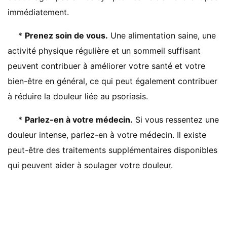
immédiatement.
*
Prenez soin de vous.
Une alimentation saine, une
activité physique régulière et un sommeil suffisant
peuvent contribuer à améliorer votre santé et votre
bien-être en général, ce qui peut également contribuer
à réduire la douleur liée au psoriasis.
*
Parlez-en à votre médecin.
Si vous ressentez une
douleur intense, parlez-en à votre médecin. Il existe
peut-être des traitements supplémentaires disponibles
qui peuvent aider à soulager votre douleur.