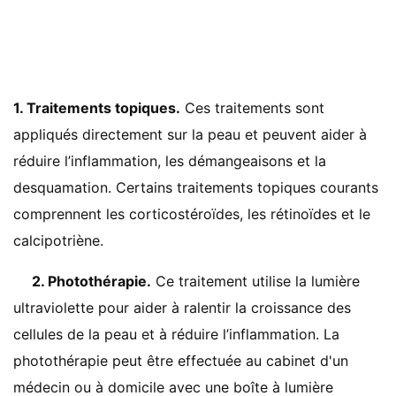
1. Traitements topiques.
Ces traitements sont
appliqués directement sur la peau et peuvent aider à
réduire l’inflammation, les démangeaisons et la
desquamation. Certains traitements topiques courants
comprennent les corticostéroïdes, les rétinoïdes et le
calcipotriène.
2. Photothérapie.
Ce traitement utilise la lumière
ultraviolette pour aider à ralentir la croissance des
cellules de la peau et à réduire l’inflammation. La
photothérapie peut être effectuée au cabinet d'un
médecin ou à domicile avec une boîte à lumière