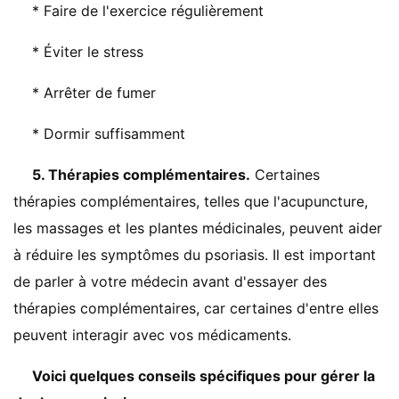
* Faire de l'exercice régulièrement
* Éviter le stress
* Arrêter de fumer
* Dormir suffisamment
5. Thérapies complémentaires.
Certaines
thérapies complémentaires, telles que l'acupuncture,
les massages et les plantes médicinales, peuvent aider
à réduire les symptômes du psoriasis. Il est important
de parler à votre médecin avant d'essayer des
thérapies complémentaires, car certaines d'entre elles
peuvent interagir avec vos médicaments.
Voici quelques conseils spécifiques pour gérer la