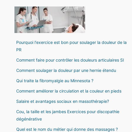
Pourquoi l'exercice est bon pour soulager la douleur de la
PR
Comment faire pour contrôler les douleurs articulaires SI
Comment soulager la douleur par une hernie étendu
Qui traite la fibromyalgie au Minnesota ?
Comment améliorer la circulation et la couleur en pieds
Salaire et avantages sociaux en massothérapie?
Cou, la taille et les jambes Exercices pour discopathie
dégénérative
Quel est le nom du métier qui donne des massages ?