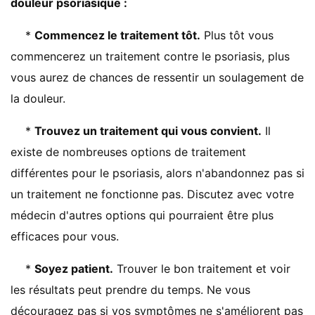
douleur psoriasique :
*
Commencez le traitement tôt.
Plus tôt vous
commencerez un traitement contre le psoriasis, plus
vous aurez de chances de ressentir un soulagement de
la douleur.
*
Trouvez un traitement qui vous convient.
Il
existe de nombreuses options de traitement
différentes pour le psoriasis, alors n'abandonnez pas si
un traitement ne fonctionne pas. Discutez avec votre
médecin d'autres options qui pourraient être plus
efficaces pour vous.
*
Soyez patient.
Trouver le bon traitement et voir
les résultats peut prendre du temps. Ne vous
découragez pas si vos symptômes ne s'améliorent pas