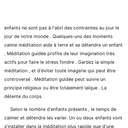
enfants ne sont pas à l'abri des contraintes au jour le
jour de notre monde . Quelques-uns des moments
calme méditation aide à terre et se détendre un enfant
. Méditation guidée profite de leur imagination très
actifs pour faire le stress fondre . Gardez la simple
méditation , et d'éviter toute imagerie qui peut être
controversé . Méditation guidée peut suivre un
principe religieux ou être totalement laïque . La
détente du corps
Selon le nombre d'enfants présents , le temps de
calmer et détendre les varier. Un ou deux enfants vont
s'installer dans la méditation plus rapide que d'une