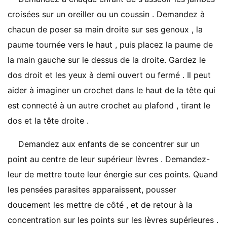
croisées sur un oreiller ou un coussin . Demandez à
chacun de poser sa main droite sur ses genoux , la
paume tournée vers le haut , puis placez la paume de
la main gauche sur le dessus de la droite. Gardez le
dos droit et les yeux à demi ouvert ou fermé . Il peut
aider à imaginer un crochet dans le haut de la tête qui
est connecté à un autre crochet au plafond , tirant le
dos et la tête droite .
Demandez aux enfants de se concentrer sur un
point au centre de leur supérieur lèvres . Demandez-
leur de mettre toute leur énergie sur ces points. Quand
les pensées parasites apparaissent, pousser
doucement les mettre de côté , et de retour à la
concentration sur les points sur les lèvres supérieures .