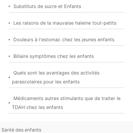
Substituts de sucre et Enfants
Les raisons de la mauvaise haleine tout-petits
Douleurs à l'estomac chez les jeunes enfants
Biliaire symptômes chez les enfants
Quels sont les avantages des activités
parascolaires pour les enfants
Médicaments autres stimulants que de traiter le
TDAH chez les enfants
Santé des enfants