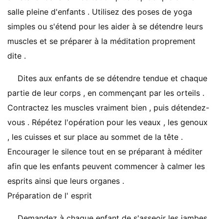
salle pleine d'enfants . Utilisez des poses de yoga
simples ou s'étend pour les aider à se détendre leurs
muscles et se préparer à la méditation proprement
dite .
Dites aux enfants de se détendre tendue et chaque
partie de leur corps , en commençant par les orteils .
Contractez les muscles vraiment bien , puis détendez-
vous . Répétez l'opération pour les veaux , les genoux
, les cuisses et sur ​​place au sommet de la tête .
Encourager le silence tout en se préparant à méditer
afin que les enfants peuvent commencer à calmer les
esprits ainsi que leurs organes .
Préparation de l' esprit
Demandez à chaque enfant de s'asseoir les jambes