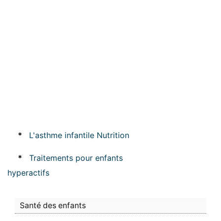
*
L'asthme infantile Nutrition
*
Traitements pour enfants
hyperactifs
Santé des enfants