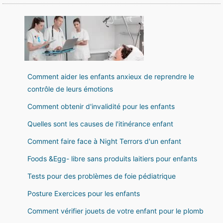
Comment aider les enfants anxieux de reprendre le
contrôle de leurs émotions
Comment obtenir d'invalidité pour les enfants
Quelles sont les causes de l'itinérance enfant
Comment faire face à Night Terrors d'un enfant
Foods &Egg- libre sans produits laitiers pour enfants
Tests pour des problèmes de foie pédiatrique
Posture Exercices pour les enfants
Comment vérifier jouets de votre enfant pour le plomb