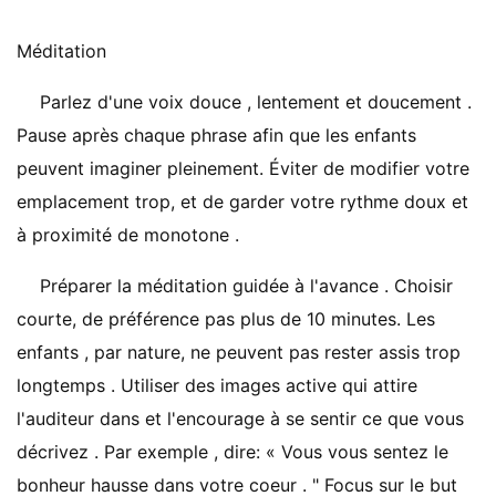
Méditation
Parlez d'une voix douce , lentement et doucement .
Pause après chaque phrase afin que les enfants
peuvent imaginer pleinement. Éviter de modifier votre
emplacement trop, et de garder votre rythme doux et
à proximité de monotone .
Préparer la méditation guidée à l'avance . Choisir
courte, de préférence pas plus de 10 minutes. Les
enfants , par nature, ne peuvent pas rester assis trop
longtemps . Utiliser des images active qui attire
l'auditeur dans et l'encourage à se sentir ce que vous
décrivez . Par exemple , dire: « Vous vous sentez le
bonheur hausse dans votre coeur . " Focus sur le but