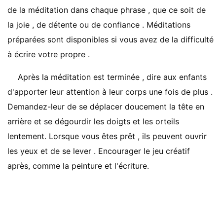
de la méditation dans chaque phrase , que ce soit de
la joie , de détente ou de confiance . Méditations
préparées sont disponibles si vous avez de la difficulté
à écrire votre propre .
Après la méditation est terminée , dire aux enfants
d'apporter leur attention à leur corps une fois de plus .
Demandez-leur de se déplacer doucement la tête en
arrière et se dégourdir les doigts et les orteils
lentement. Lorsque vous êtes prêt , ils peuvent ouvrir
les yeux et de se lever . Encourager le jeu créatif
après, comme la peinture et l'écriture.