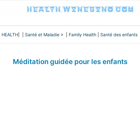
HEALTH
| |
Santé et Maladie
> |
Family Health
|
Santé des enfants
Méditation guidée pour les enfants