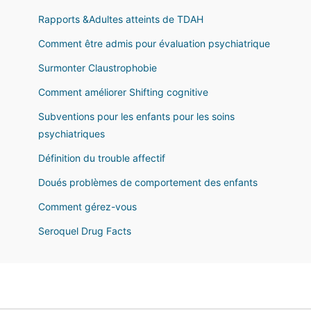
Rapports &Adultes atteints de TDAH
Comment être admis pour évaluation psychiatrique
Surmonter Claustrophobie
Comment améliorer Shifting cognitive
Subventions pour les enfants pour les soins
psychiatriques
Définition du trouble affectif
Doués problèmes de comportement des enfants
Comment gérez-vous
Seroquel Drug Facts