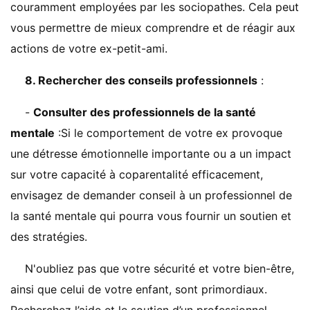
couramment employées par les sociopathes. Cela peut
vous permettre de mieux comprendre et de réagir aux
actions de votre ex-petit-ami.
8. Rechercher des conseils professionnels
:
-
Consulter des professionnels de la santé
mentale
:Si le comportement de votre ex provoque
une détresse émotionnelle importante ou a un impact
sur votre capacité à coparentalité efficacement,
envisagez de demander conseil à un professionnel de
la santé mentale qui pourra vous fournir un soutien et
des stratégies.
N'oubliez pas que votre sécurité et votre bien-être,
ainsi que celui de votre enfant, sont primordiaux.