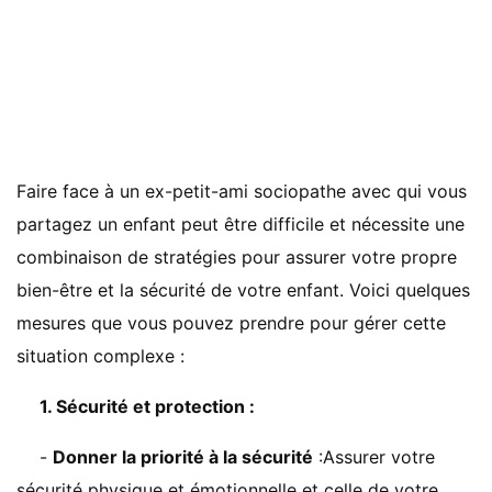
Faire face à un ex-petit-ami sociopathe avec qui vous
partagez un enfant peut être difficile et nécessite une
combinaison de stratégies pour assurer votre propre
bien-être et la sécurité de votre enfant. Voici quelques
mesures que vous pouvez prendre pour gérer cette
situation complexe :
1. Sécurité et protection :
-
Donner la priorité à la sécurité
:Assurer votre
sécurité physique et émotionnelle et celle de votre