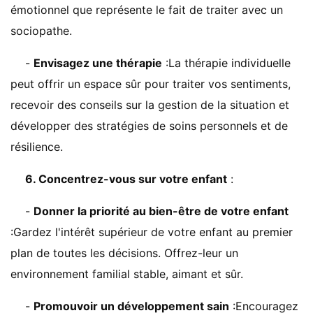
émotionnel que représente le fait de traiter avec un
sociopathe.
-
Envisagez une thérapie
:La thérapie individuelle
peut offrir un espace sûr pour traiter vos sentiments,
recevoir des conseils sur la gestion de la situation et
développer des stratégies de soins personnels et de
résilience.
6. Concentrez-vous sur votre enfant
:
-
Donner la priorité au bien-être de votre enfant
:Gardez l'intérêt supérieur de votre enfant au premier
plan de toutes les décisions. Offrez-leur un
environnement familial stable, aimant et sûr.
-
Promouvoir un développement sain
:Encouragez