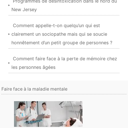
Programmes de désintoxication dans le nord du
New Jersey
Comment appelle-t-on quelqu’un qui est
clairement un sociopathe mais qui se soucie
honnêtement d’un petit groupe de personnes ?
Comment faire face à la perte de mémoire chez
les personnes âgées
Faire face à la maladie mentale