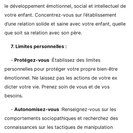
le développement émotionnel, social et intellectuel de
votre enfant. Concentrez-vous sur l’établissement
d’une relation solide et saine avec votre enfant, quelle
que soit sa relation avec son père.
7. Limites personnelles :
-
Protégez-vous
:Établissez des limites
personnelles pour protéger votre propre bien-être
émotionnel. Ne laissez pas les actions de votre ex
dicter votre vie. Prenez soin de vous et de vos
besoins.
-
Autonomisez-vous
:Renseignez-vous sur les
comportements sociopathiques et recherchez des
connaissances sur les tactiques de manipulation