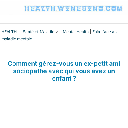
HEALTH
| |
Santé et Maladie
> |
Mental Health
|
Faire face à la
maladie mentale
Comment gérez-vous un ex-petit ami
sociopathe avec qui vous avez un
enfant ?