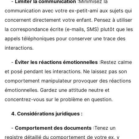
-
Limiter la communication
:Minimisez la
communication avec votre ex-petit-ami aux sujets qui
concernent directement votre enfant. Pensez à utiliser
la correspondance écrite (e-mails, SMS) plutôt que les
appels téléphoniques pour conserver une trace des
interactions.
-
Éviter les réactions émotionnelles
:Restez calme
et posé pendant les interactions. Ne laissez pas son
comportement manipulateur provoquer des réactions
émotionnelles. Gardez une attitude neutre et
concentrez-vous sur le problème en question.
4. Considérations juridiques :
-
Comportement des documents
:Tenez un
registre détaillé du comportement de votre ex, y