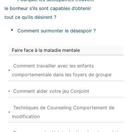
le bonheur s’ils sont capables d’obtenir
tout ce qu’ils désirent ?
*
Comment surmonter le désespoir ?
Faire face à la maladie mentale
Comment travailler avec les enfants
comportementale dans les foyers de groupe
Comment aider votre jeu Conjoint
Techniques de Counseling Comportement de
modification