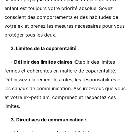
enfant est toujours votre priorité absolue. Soyez
conscient des comportements et des habitudes de
votre ex et prenez les mesures nécessaires pour vous
protéger tous les deux.
2. Limites de la coparentalité
:
-
Définir des limites claires
:Établir des limites
fermes et cohérentes en matière de coparentalité.
Définissez clairement les rôles, les responsabilités et
les canaux de communication. Assurez-vous que vous
et votre ex-petit ami comprenez et respectez ces
limites.
3. Directives de communication :