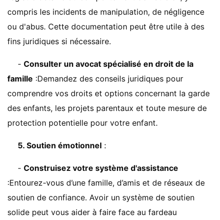
compris les incidents de manipulation, de négligence
ou d'abus. Cette documentation peut être utile à des
fins juridiques si nécessaire.
-
Consulter un avocat spécialisé en droit de la
famille
:Demandez des conseils juridiques pour
comprendre vos droits et options concernant la garde
des enfants, les projets parentaux et toute mesure de
protection potentielle pour votre enfant.
5. Soutien émotionnel
:
-
Construisez votre système d'assistance
:Entourez-vous d’une famille, d’amis et de réseaux de
soutien de confiance. Avoir un système de soutien
solide peut vous aider à faire face au fardeau