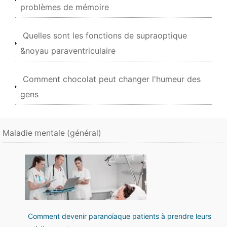
problèmes de mémoire
Quelles sont les fonctions de supraoptique
&noyau paraventriculaire
Comment chocolat peut changer l'humeur des
gens
Maladie mentale (général)
Comment devenir paranoïaque patients à prendre leurs