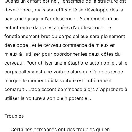
Quand un enfant est né , l'ensemble de la structure est
développée , mais son efficacité se développe dès la
naissance jusqu'à l'adolescence . Au moment où un
enfant entre dans ses années d'adolescence , le
fonctionnement brut du corps calleux sera pleinement
développé , et le cerveau commence de mieux en
mieux à l'utiliser pour coordonner les deux côtés du
cerveau . Pour utiliser une métaphore automobile , si le
corps calleux est une voiture alors que l'adolescence
marque le moment où la voiture est entièrement
construit . L'adolescent commence alors à apprendre à
utiliser la voiture à son plein potentiel .
Troubles
Certaines personnes ont des troubles qui en