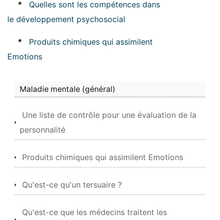
*
Quelles sont les compétences dans
le développement psychosocial
*
Produits chimiques qui assimilent
Emotions
Maladie mentale (général)
Une liste de contrôle pour une évaluation de la
personnalité
Produits chimiques qui assimilent Emotions
Qu'est-ce qu'un tersuaire ?
Qu'est-ce que les médecins traitent les