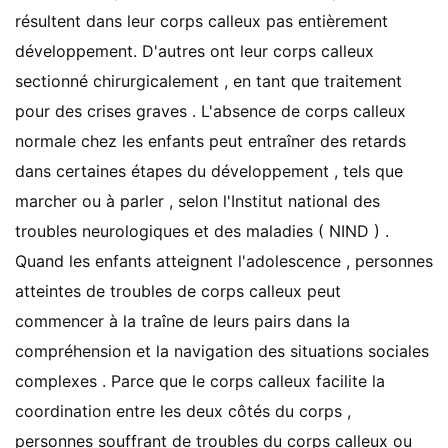
résultent dans leur corps calleux pas entièrement
développement. D'autres ont leur corps calleux
sectionné chirurgicalement , en tant que traitement
pour des crises graves . L'absence de corps calleux
normale chez les enfants peut entraîner des retards
dans certaines étapes du développement , tels que
marcher ou à parler , selon l'Institut national des
troubles neurologiques et des maladies ( NIND ) .
Quand les enfants atteignent l'adolescence , personnes
atteintes de troubles de corps calleux peut
commencer à la traîne de leurs pairs dans la
compréhension et la navigation des situations sociales
complexes . Parce que le corps calleux facilite la
coordination entre les deux côtés du corps ,
personnes souffrant de troubles du corps calleux ou