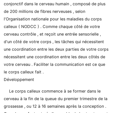
conjonctif dans le cerveau humain , composé de plus
de 200 millions de fibres nerveuses , selon
l'Organisation nationale pour les maladies du corps
calleux ( NODCC ) . Comme chaque côté de votre
cerveau contrôle , et reçoit une entrée sensorielle ,
d'un côté de votre corps , les tâches qui nécessitent
une coordination entre les deux parties de votre corps
nécessitent une coordination entre les deux côtés de
votre cerveau . Faciliter la communication est ce que
le corps calleux fait .
Développement
Le corps calleux commence à se former dans le
cerveau à la fin de la queue du premier trimestre de la
grossesse , ou 12 à 16 semaines après la conception .