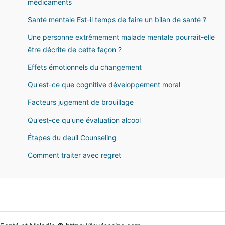
médicaments
Santé mentale Est-il temps de faire un bilan de santé ?
Une personne extrêmement malade mentale pourrait-elle
être décrite de cette façon ?
Effets émotionnels du changement
Qu'est-ce que cognitive développement moral
Facteurs jugement de brouillage
Qu'est-ce qu'une évaluation alcool
Étapes du deuil Counseling
Comment traiter avec regret