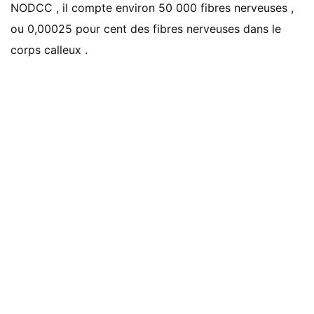
NODCC , il compte environ 50 000 fibres nerveuses ,
ou 0,00025 pour cent des fibres nerveuses dans le
corps calleux .