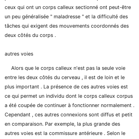
ceux qui ont un corps calleux sectionné ont peut-être
un peu généralisée " maladresse " et la difficulté des
tâches qui exigent des mouvements coordonnés des
deux côtés du corps .
autres voies
Alors que le corps calleux n'est pas la seule voie
entre les deux côtés du cerveau , il est de loin et le
plus important . La présence de ces autres voies est
ce qui permet un individu dont le corps calleux corpus
a été coupée de continuer à fonctionner normalement .
Cependant , ces autres connexions sont diffus et petit
en comparaison. Par exemple, la plus grande des
autres voies est la commissure antérieure . Selon le