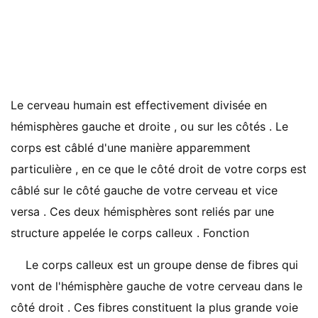
Le cerveau humain est effectivement divisée en
hémisphères gauche et droite , ou sur les côtés . Le
corps est câblé d'une manière apparemment
particulière , en ce que le côté droit de votre corps est
câblé sur le côté gauche de votre cerveau et vice
versa . Ces deux hémisphères sont reliés par une
structure appelée le corps calleux . Fonction
Le corps calleux est un groupe dense de fibres qui
vont de l'hémisphère gauche de votre cerveau dans le
côté droit . Ces fibres constituent la plus grande voie