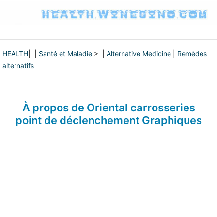
HEALTH
| |
Santé et Maladie
> |
Alternative Medicine
|
Remèdes
alternatifs
À propos de Oriental carrosseries
point de déclenchement Graphiques