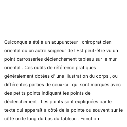
Quiconque a été à un acupuncteur , chiropraticien
oriental ou un autre soigneur de l'Est peut-être vu un
point carrosseries déclenchement tableau sur le mur
oriental . Ces outils de référence pratiques
généralement dotées d' une illustration du corps , ou
différentes parties de ceux-ci , qui sont marqués avec
des petits points indiquant les points de
déclenchement . Les points sont expliquées par le
texte qui apparaît à côté de la pointe ou souvent sur ​​le
côté ou le long du bas du tableau . Fonction