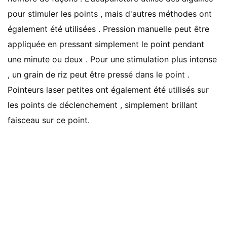
pour stimuler les points , mais d'autres méthodes ont
également été utilisées . Pression manuelle peut être
appliquée en pressant simplement le point pendant
une minute ou deux . Pour une stimulation plus intense
, un grain de riz peut être pressé dans le point .
Pointeurs laser petites ont également été utilisés sur
les points de déclenchement , simplement brillant
faisceau sur ce point.