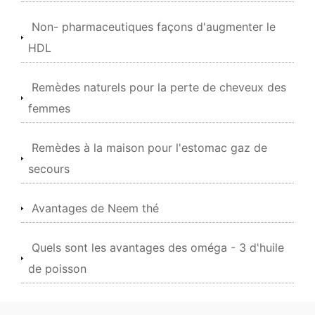
Non- pharmaceutiques façons d'augmenter le
HDL
Remèdes naturels pour la perte de cheveux des
femmes
Remèdes à la maison pour l'estomac gaz de
secours
Avantages de Neem thé
Quels sont les avantages des oméga - 3 d'huile
de poisson