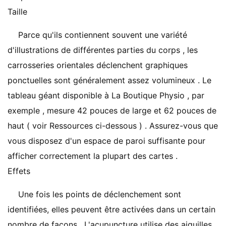
Taille
Parce qu'ils contiennent souvent une variété
d'illustrations de différentes parties du corps , les
carrosseries orientales déclenchent graphiques
ponctuelles sont généralement assez volumineux . Le
tableau géant disponible à La Boutique Physio , par
exemple , mesure 42 pouces de large et 62 pouces de
haut ( voir Ressources ci-dessous ) . Assurez-vous que
vous disposez d'un espace de paroi suffisante pour
afficher correctement la plupart des cartes .
Effets
Une fois les points de déclenchement sont
identifiées, elles peuvent être activées dans un certain
nombre de façons . L'acupuncture utilise des aiguilles