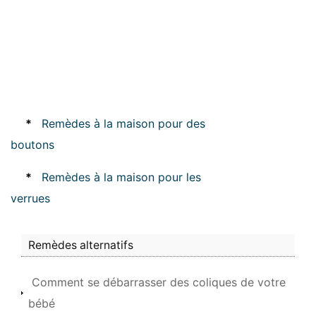
*
Remèdes à la maison pour des
boutons
*
Remèdes à la maison pour les
verrues
Remèdes alternatifs
Comment se débarrasser des coliques de votre
bébé