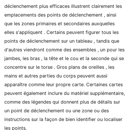
déclenchement plus efficaces illustrent clairement les
emplacements des points de déclenchement , ainsi
que les zones primaires et secondaires auxquelles
elles s'appliquent . Certains peuvent figurer tous les
points de déclenchement sur ​​un tableau , tandis que
d'autres viendront comme des ensembles , un pour les
jambes, les bras , la tête et le cou et la seconde qui se
concentre sur le torse . Gros plans de oreilles , les
mains et autres parties du corps peuvent aussi
apparaître comme leur propre carte. Certaines cartes
peuvent également inclure du matériel supplémentaire,
comme des légendes qui donnent plus de détails sur
un point de déclenchement ou une zone ou des
instructions sur la façon de bien identifier ou localiser
les points.