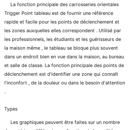
La fonction principale des carrosseries orientales
Trigger Point tableau est de fournir une référence
rapide et facile pour les points de déclenchement et
les zones auxquelles elles correspondent . Utilisé par
les professionnels, les étudiants et les guérisseurs de
la maison même , le tableau se bloque plus souvent
dans un endroit bien en vue dans la maison, au bureau
et salle de classe. La fonction principale des points de
déclenchement est d'identifier une zone qui connaît
l'inconfort , de la douleur ou dans le besoin d'attention
.
Types
Les graphiques peuvent être faites sur un nombre