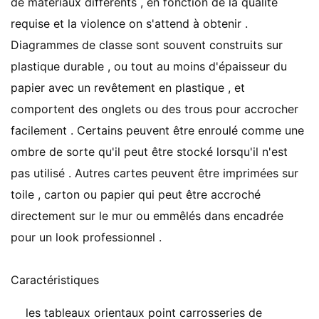
de matériaux différents , en fonction de la qualité
requise et la violence on s'attend à obtenir .
Diagrammes de classe sont souvent construits sur
plastique durable , ou tout au moins d'épaisseur du
papier avec un revêtement en plastique , et
comportent des onglets ou des trous pour accrocher
facilement . Certains peuvent être enroulé comme une
ombre de sorte qu'il peut être stocké lorsqu'il n'est
pas utilisé . Autres cartes peuvent être imprimées sur
toile , carton ou papier qui peut être accroché
directement sur le mur ou emmêlés dans encadrée
pour un look professionnel .
Caractéristiques
les tableaux orientaux point carrosseries de