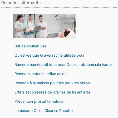
Remèdes alternatifs
But de soutien Bas
Qu'est-ce que Gravel racine utilisée pour
Remède homéopathique pour Douleur abdominale haute
Remèdes naturels reflux acide
Remède à la maison pour les pauvres Vision
Effets secondaires de graines de lin entières
Prévention prostatite naturel
Lemonade Colon Cleanse Recette