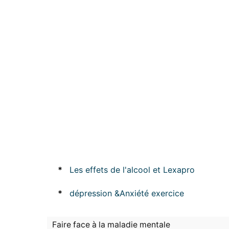
*
Les effets de l'alcool et Lexapro
*
dépression &Anxiété exercice
Faire face à la maladie mentale