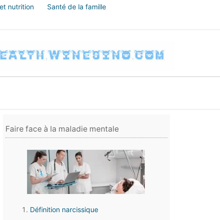
t nutrition
Santé de la famille
Faire face à la maladie mentale
Définition narcissique