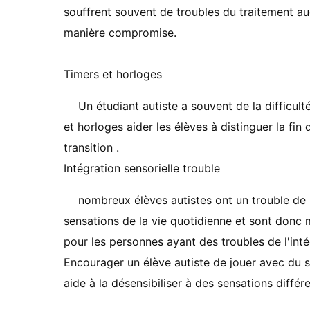
souffrent souvent de troubles du traitement aud
manière compromise.
Timers et horloges
Un étudiant autiste a souvent de la difficulté
et horloges aider les élèves à distinguer la fin d
transition .
Intégration sensorielle trouble
nombreux élèves autistes ont un trouble de l'
sensations de la vie quotidienne et sont donc m
pour les personnes ayant des troubles de l'inté
Encourager un élève autiste de jouer avec du s
aide à la désensibiliser à des sensations différe