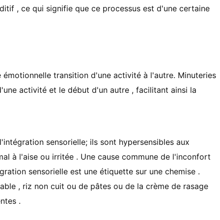
itif , ce qui signifie que ce processus est d'une certaine
 émotionnelle transition d'une activité à l'autre. Minuteries
'une activité et le début d'un autre , facilitant ainsi la
intégration sensorielle; ils sont hypersensibles aux
al à l'aise ou irritée . Une cause commune de l'inconfort
gration sensorielle est une étiquette sur une chemise .
able , riz non cuit ou de pâtes ou de la crème de rasage
ntes .