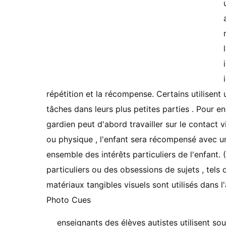
répétition et la récompense. Certains utilisen
tâches dans leurs plus petites parties . Pour e
gardien peut d'abord travailler sur le contact v
ou physique , l'enfant sera récompensé avec u
ensemble des intérêts particuliers de l'enfant. 
particuliers ou des obsessions de sujets , tels 
matériaux tangibles visuels sont utilisés dans l
Photo Cues
enseignants des élèves autistes utilisent s