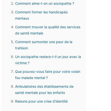
Comment aime-t-on un sociopathe ?
Comment former les handicapés
mentaux
Comment trouver la qualité des services
de santé mentale
Comment surmonter une peur de la
trahison
Un sociopathe restera-t-il un jour avec la
victime ?
Que pouvez-vous faire pour votre voisin
fou malade mental ?
Ambulatoires des établissements de
santé mentale pour les enfants
Raisons pour une crise d'identité