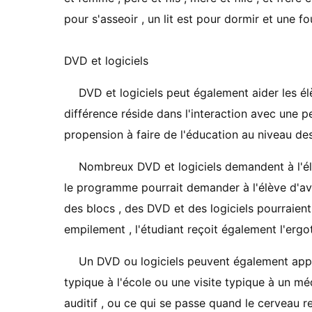
pour s'asseoir , un lit est pour dormir et une 
DVD et logiciels
DVD et logiciels peut également aider les élèv
différence réside dans l'interaction avec une p
propension à faire de l'éducation au niveau de
Nombreux DVD et logiciels demandent à l'él
le programme pourrait demander à l'élève d'avo
des blocs , des DVD et des logiciels pourraien
empilement , l'étudiant reçoit également l'ergo
Un DVD ou logiciels peuvent également appor
typique à l'école ou une visite typique à un m
auditif , ou ce qui se passe quand le cerveau re