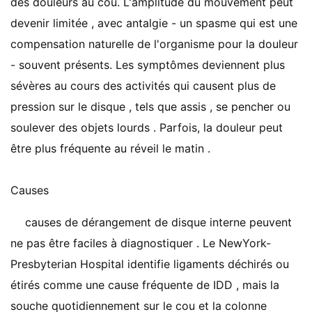
des douleurs au cou. L'amplitude du mouvement peut
devenir limitée , avec antalgie - un spasme qui est une
compensation naturelle de l'organisme pour la douleur
- souvent présents. Les symptômes deviennent plus
sévères au cours des activités qui causent plus de
pression sur le disque , tels que assis , se pencher ou
soulever des objets lourds . Parfois, la douleur peut
être plus fréquente au réveil le matin .
Causes
causes de dérangement de disque interne peuvent
ne pas être faciles à diagnostiquer . Le NewYork-
Presbyterian Hospital identifie ligaments déchirés ou
étirés comme une cause fréquente de IDD , mais la
souche quotidiennement sur le cou et la colonne