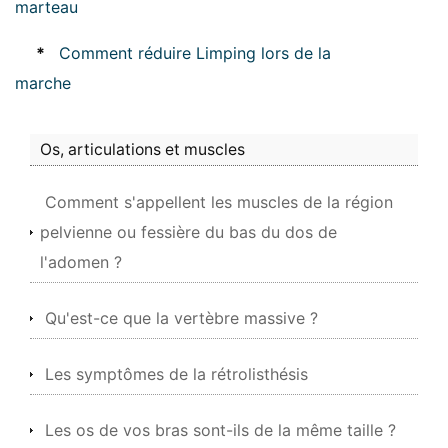
marteau
*
Comment réduire Limping lors de la
marche
Os, articulations et muscles
Comment s'appellent les muscles de la région
pelvienne ou fessière du bas du dos de
l'adomen ?
Qu'est-ce que la vertèbre massive ?
Les symptômes de la rétrolisthésis
Les os de vos bras sont-ils de la même taille ?