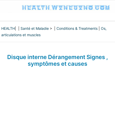
HEALTH
| |
Santé et Maladie
> |
Conditions & Treatments
|
Os,
articulations et muscles
Disque interne Dérangement Signes ,
symptômes et causes