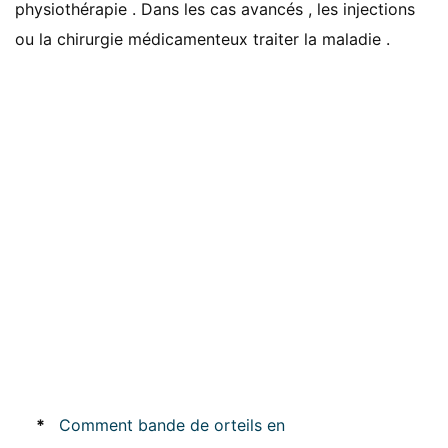
physiothérapie . Dans les cas avancés , les injections
ou la chirurgie médicamenteux traiter la maladie .
*
Comment bande de orteils en