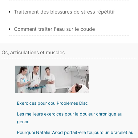
Traitement des blessures de stress répétitif
Comment traiter l'eau sur le coude
Os, articulations et muscles
Exercices pour cou Problèmes Disc
Les meilleurs exercices pour la douleur chronique au
genou
Pourquoi Natalie Wood portait-elle toujours un bracelet au