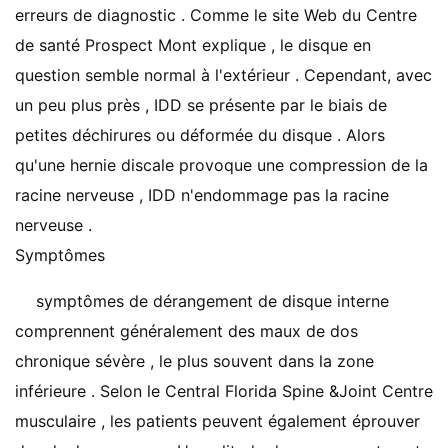
erreurs de diagnostic . Comme le site Web du Centre
de santé Prospect Mont explique , le disque en
question semble normal à l'extérieur . Cependant, avec
un peu plus près , IDD se présente par le biais de
petites déchirures ou déformée du disque . Alors
qu'une hernie discale provoque une compression de la
racine nerveuse , IDD n'endommage pas la racine
nerveuse .
Symptômes
symptômes de dérangement de disque interne
comprennent généralement des maux de dos
chronique sévère , le plus souvent dans la zone
inférieure . Selon le Central Florida Spine &Joint Centre
musculaire , les patients peuvent également éprouver