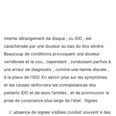
interne dérangement de disque , ou IDD , est
caractérisée par une douleur au bas du dos sévère.
Beaucoup de conditions provoquent une douleur
vertébrale et le cou , cependant , conduisant parfois à
une erreur de diagnostic , comme une hernie discale ,
à la place de l'IDD. En savoir plus sur les symptômes
et les causes renforcera les connaissances des
patients IDD et de leurs familles , et de promouvoir la
prise de conscience plus large de l'état . Signes
L' absence de signes visibles conduit souvent à des