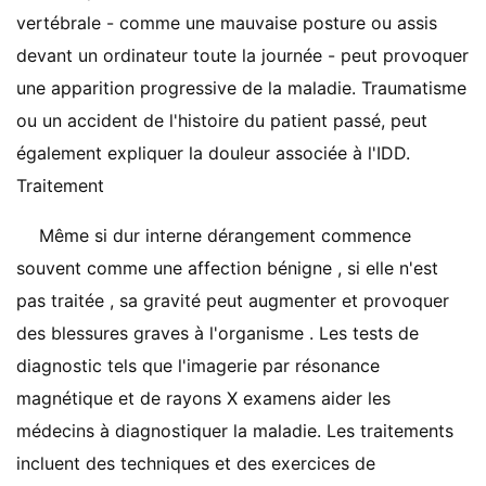
vertébrale - comme une mauvaise posture ou assis
devant un ordinateur toute la journée - peut provoquer
une apparition progressive de la maladie. Traumatisme
ou un accident de l'histoire du patient passé, peut
également expliquer la douleur associée à l'IDD.
Traitement
Même si dur interne dérangement commence
souvent comme une affection bénigne , si elle n'est
pas traitée , sa gravité peut augmenter et provoquer
des blessures graves à l'organisme . Les tests de
diagnostic tels que l'imagerie par résonance
magnétique et de rayons X examens aider les
médecins à diagnostiquer la maladie. Les traitements
incluent des techniques et des exercices de