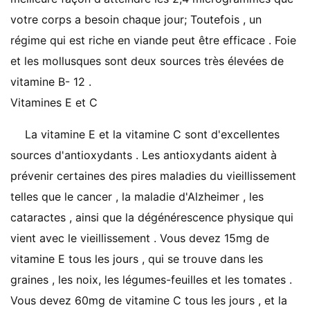
votre corps a besoin chaque jour; Toutefois , un
régime qui est riche en viande peut être efficace . Foie
et les mollusques sont deux sources très élevées de
vitamine B- 12 .
Vitamines E et C
La vitamine E et la vitamine C sont d'excellentes
sources d'antioxydants . Les antioxydants aident à
prévenir certaines des pires maladies du vieillissement
telles que le cancer , la maladie d'Alzheimer , les
cataractes , ainsi que la dégénérescence physique qui
vient avec le vieillissement . Vous devez 15mg de
vitamine E tous les jours , qui se trouve dans les
graines , les noix, les légumes-feuilles et les tomates .
Vous devez 60mg de vitamine C tous les jours , et la