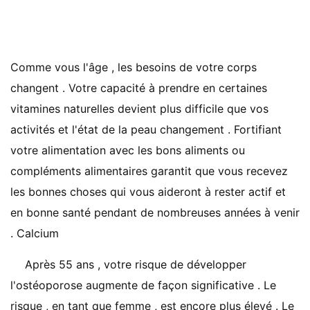
Comme vous l'âge , les besoins de votre corps
changent . Votre capacité à prendre en certaines
vitamines naturelles devient plus difficile que vos
activités et l'état de la peau changement . Fortifiant
votre alimentation avec les bons aliments ou
compléments alimentaires garantit que vous recevez
les bonnes choses qui vous aideront à rester actif et
en bonne santé pendant de nombreuses années à venir
. Calcium
Après 55 ans , votre risque de développer
l'ostéoporose augmente de façon significative . Le
risque , en tant que femme , est encore plus élevé . Le