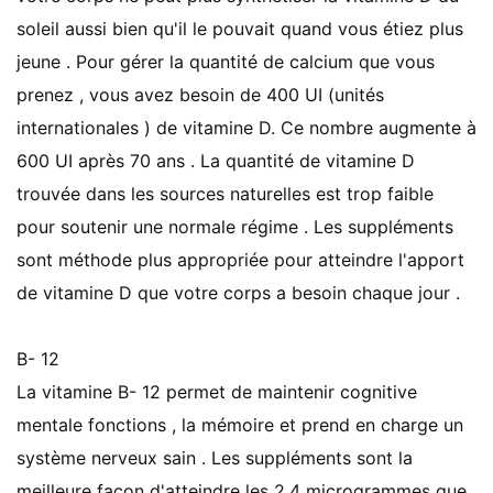
soleil aussi bien qu'il le pouvait quand vous étiez plus
jeune . Pour gérer la quantité de calcium que vous
prenez , vous avez besoin de 400 UI (unités
internationales ) de vitamine D. Ce nombre augmente à
600 UI après 70 ans . La quantité de vitamine D
trouvée dans les sources naturelles est trop faible
pour soutenir une normale régime . Les suppléments
sont méthode plus appropriée pour atteindre l'apport
de vitamine D que votre corps a besoin chaque jour .
B- 12
La vitamine B- 12 permet de maintenir cognitive
mentale fonctions , la mémoire et prend en charge un
système nerveux sain . Les suppléments sont la
meilleure façon d'atteindre les 2,4 microgrammes que