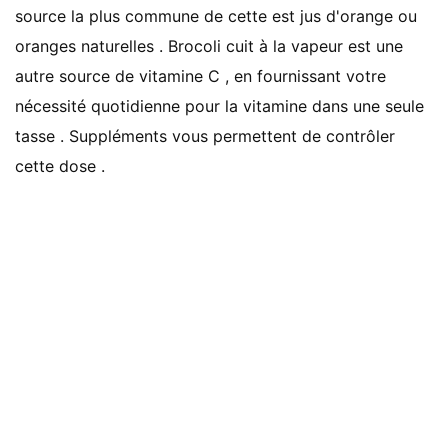
source la plus commune de cette est jus d'orange ou
oranges naturelles . Brocoli cuit à la vapeur est une
autre source de vitamine C , en fournissant votre
nécessité quotidienne pour la vitamine dans une seule
tasse . Suppléments vous permettent de contrôler
cette dose .