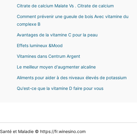
Citrate de calcium Malate Vs . Citrate de calcium
Comment prévenir une gueule de bois Avec vitamine du
complexe B
Avantages de la vitamine C pour la peau
Effets lumineux &Mood
Vitamines dans Centrum Argent
Le meilleur moyen d'augmenter alcaline
Aliments pour aider à des niveaux élevés de potassium
Qu'est-ce que la vitamine D faire pour vous
Santé et Maladie © https://fr.winesino.com