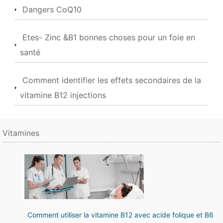
Dangers CoQ10
Etes- Zinc &B1 bonnes choses pour un foie en
santé
Comment identifier les effets secondaires de la
vitamine B12 injections
Vitamines
Comment utiliser la vitamine B12 avec acide folique et B6