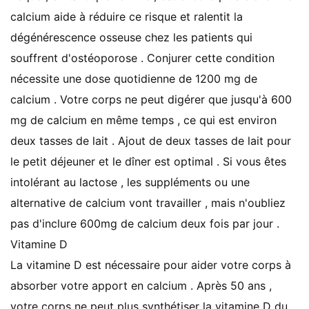
calcium aide à réduire ce risque et ralentit la
dégénérescence osseuse chez les patients qui
souffrent d'ostéoporose . Conjurer cette condition
nécessite une dose quotidienne de 1200 mg de
calcium . Votre corps ne peut digérer que jusqu'à 600
mg de calcium en même temps , ce qui est environ
deux tasses de lait . Ajout de deux tasses de lait pour
le petit déjeuner et le dîner est optimal . Si vous êtes
intolérant au lactose , les suppléments ou une
alternative de calcium vont travailler , mais n'oubliez
pas d'inclure 600mg de calcium deux fois par jour .
Vitamine D
La vitamine D est nécessaire pour aider votre corps à
absorber votre apport en calcium . Après 50 ans ,
votre corps ne peut plus synthétiser la vitamine D du