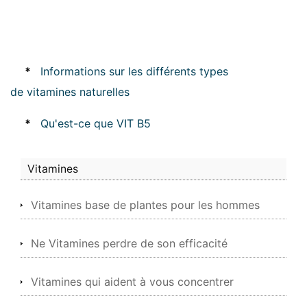
*
Informations sur les différents types
de vitamines naturelles
*
Qu'est-ce que VIT B5
Vitamines
Vitamines base de plantes pour les hommes
Ne Vitamines perdre de son efficacité
Vitamines qui aident à vous concentrer