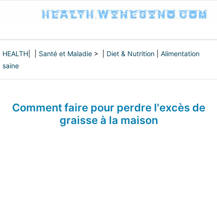
HEALTH
| |
Santé et Maladie
> |
Diet & Nutrition
|
Alimentation
saine
Comment faire pour perdre l'excès de
graisse à la maison