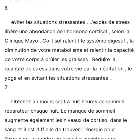
6
éviter les situations stressantes . L'excès de stress
libère une abondance de l'hormone cortisol , selon la
Clinique Mayo . Cortisol ralentit le système digestif , la
diminution de votre métabolisme et ralentir la capacité
de votre corps à brûler les graisses . Réduire la
quantité de stress dans votre vie par la méditation , le
yoga et en évitant les situations stressantes .
7
Obtenez au moins sept à huit heures de sommeil
réparateur chaque nuit. Le manque de sommeil
augmente également les niveaux de cortisol dans le
sang et il est difficile de trouver l' énergie pour
l'exercice , procédez au travail et maintenir vos