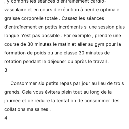
, y compris les séances d'entraînement cardio-
vasculaire et en cours d'exécution à perdre optimale
graisse corporelle totale . Cassez les séances
d'entraînement en petits incréments si une session plus
longue n'est pas possible . Par exemple , prendre une
course de 30 minutes le matin et aller au gym pour la
formation de poids ou une classe 30 minutes de
rotation pendant le déjeuner ou après le travail .
3
Consommer six petits repas par jour au lieu de trois
grands. Cela vous évitera plein tout au long de la
journée et de réduire la tentation de consommer des
collations malsaines .
4