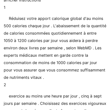
afficher Instructions
1
Réduisez votre apport calorique global d'au moins
500 calories chaque jour . L'abaissement de la quantité
de calories consommées quotidiennement à entre
1050 à 1200 calories par jour vous aidera à perdre
environ deux livres par semaine , selon WebMD . Les
experts médicaux mettent en garde contre la
consommation de moins de 1000 calories par jour
pour vous assurer que vous consommez suffisamment
de nutriments vitaux .
2
exercice au moins une heure par jour , cinq à sept
jours par semaine . Choisissez des exercices vigoureux