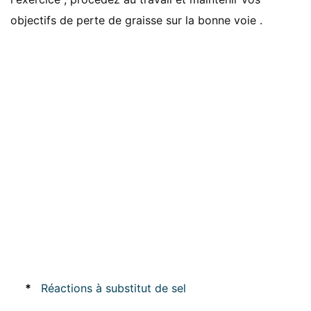
objectifs de perte de graisse sur la bonne voie .
*
Réactions à substitut de sel