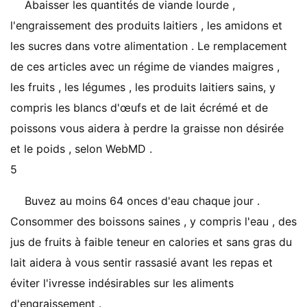
Abaisser les quantités de viande lourde ,
l'engraissement des produits laitiers , les amidons et
les sucres dans votre alimentation . Le remplacement
de ces articles avec un régime de viandes maigres ,
les fruits , les légumes , les produits laitiers sains, y
compris les blancs d'œufs et de lait écrémé et de
poissons vous aidera à perdre la graisse non désirée
et le poids , selon WebMD .
5
Buvez au moins 64 onces d'eau chaque jour .
Consommer des boissons saines , y compris l'eau , des
jus de fruits à faible teneur en calories et sans gras du
lait aidera à vous sentir rassasié avant les repas et
éviter l'ivresse indésirables sur les aliments
d'engraissement .