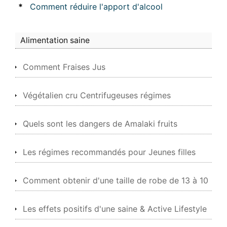
*
Comment réduire l'apport d'alcool
Alimentation saine
Comment Fraises Jus
Végétalien cru Centrifugeuses régimes
Quels sont les dangers de Amalaki fruits
Les régimes recommandés pour Jeunes filles
Comment obtenir d'une taille de robe de 13 à 10
Les effets positifs d'une saine & Active Lifestyle