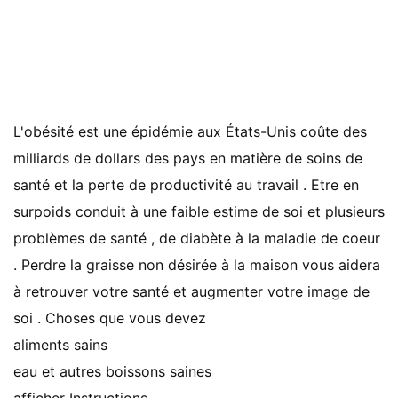
L'obésité est une épidémie aux États-Unis coûte des
milliards de dollars des pays en matière de soins de
santé et la perte de productivité au travail . Etre en
surpoids conduit à une faible estime de soi et plusieurs
problèmes de santé , de diabète à la maladie de coeur
. Perdre la graisse non désirée à la maison vous aidera
à retrouver votre santé et augmenter votre image de
soi . Choses que vous devez
aliments sains
eau et autres boissons saines