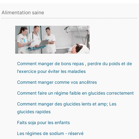
Alimentation saine
Comment manger de bons repas , perdre du poids et de
l'exercice pour éviter les maladies
Comment manger comme vos ancêtres
Comment faire un régime faible en glucides correctement
Comment manger des glucides lents et amp; Les
glucides rapides
Faits soja pour les enfants
Les régimes de sodium - réservé