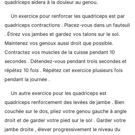
quadriceps aidera à la douleur au genou.
Un exercice pour renforcer les quadriceps est par
quadriceps contractions . Placez-vous dans un fauteuil
. Étirez vos jambes et gardez vos talons sur le sol.
Maintenez vos genoux aussi droit que possible.
Contractez vos muscles de la cuisse pendant 10
secondes . Détendez-vous pendant trois secondes et
répétez 10 fois . Répétez cet exercice plusieurs fois
pendant la journée .
Un autre exercice pour les quadriceps est
quadriceps renforcement des levées de jambe . Bien
couchée sur le dos, pliez votre genou gauche à angle
droit et de garder votre pied sur le sol . Garder votre
jambe droite , élever progressivement le niveau du