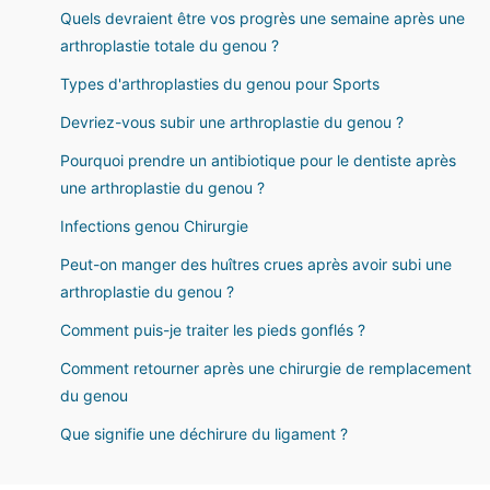
Quels devraient être vos progrès une semaine après une
arthroplastie totale du genou ?
Types d'arthroplasties du genou pour Sports
Devriez-vous subir une arthroplastie du genou ?
Pourquoi prendre un antibiotique pour le dentiste après
une arthroplastie du genou ?
Infections genou Chirurgie
Peut-on manger des huîtres crues après avoir subi une
arthroplastie du genou ?
Comment puis-je traiter les pieds gonflés ?
Comment retourner après une chirurgie de remplacement
du genou
Que signifie une déchirure du ligament ?