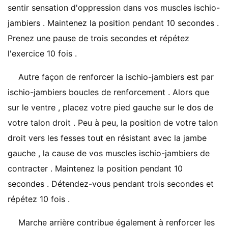
sentir sensation d'oppression dans vos muscles ischio-
jambiers . Maintenez la position pendant 10 secondes .
Prenez une pause de trois secondes et répétez
l'exercice 10 fois .
Autre façon de renforcer la ischio-jambiers est par
ischio-jambiers boucles de renforcement . Alors que
sur le ventre , placez votre pied gauche sur le dos de
votre talon droit . Peu à peu, la position de votre talon
droit vers les fesses tout en résistant avec la jambe
gauche , la cause de vos muscles ischio-jambiers de
contracter . Maintenez la position pendant 10
secondes . Détendez-vous pendant trois secondes et
répétez 10 fois .
Marche arrière contribue également à renforcer les