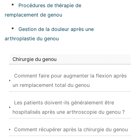
*
Procédures de thérapie de
remplacement de genou
*
Gestion de la douleur après une
arthroplastie du genou
Chirurgie du genou
Comment faire pour augmenter la flexion après
un remplacement total du genou
Les patients doivent-ils généralement être
hospitalisés après une arthroscopie du genou ?
Comment récupérer après la chirurgie du genou