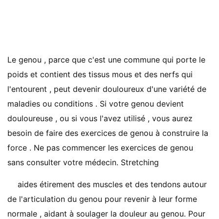
Le genou , parce que c'est une commune qui porte le
poids et contient des tissus mous et des nerfs qui
l'entourent , peut devenir douloureux d'une variété de
maladies ou conditions . Si votre genou devient
douloureuse , ou si vous l'avez utilisé , vous aurez
besoin de faire des exercices de genou à construire la
force . Ne pas commencer les exercices de genou
sans consulter votre médecin. Stretching
aides étirement des muscles et des tendons autour
de l'articulation du genou pour revenir à leur forme
normale , aidant à soulager la douleur au genou. Pour