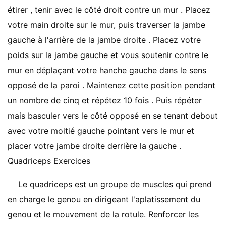
étirer , tenir avec le côté droit contre un mur . Placez
votre main droite sur le mur, puis traverser la jambe
gauche à l'arrière de la jambe droite . Placez votre
poids sur la jambe gauche et vous soutenir contre le
mur en déplaçant votre hanche gauche dans le sens
opposé de la paroi . Maintenez cette position pendant
un nombre de cinq et répétez 10 fois . Puis répéter
mais basculer vers le côté opposé en se tenant debout
avec votre moitié gauche pointant vers le mur et
placer votre jambe droite derrière la gauche .
Quadriceps Exercices
Le quadriceps est un groupe de muscles qui prend
en charge le genou en dirigeant l'aplatissement du
genou et le mouvement de la rotule. Renforcer les