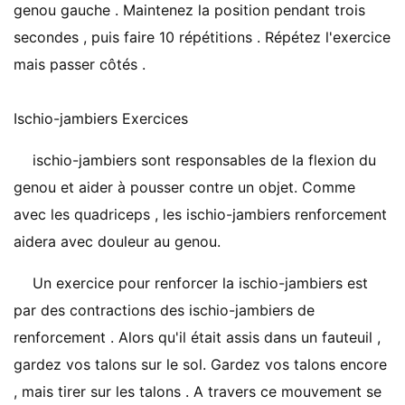
genou gauche . Maintenez la position pendant trois
secondes , puis faire 10 répétitions . Répétez l'exercice
mais passer côtés .
Ischio-jambiers Exercices
ischio-jambiers sont responsables de la flexion du
genou et aider à pousser contre un objet. Comme
avec les quadriceps , les ischio-jambiers renforcement
aidera avec douleur au genou.
Un exercice pour renforcer la ischio-jambiers est
par des contractions des ischio-jambiers de
renforcement . Alors qu'il était assis dans un fauteuil ,
gardez vos talons sur le sol. Gardez vos talons encore
, mais tirer sur les talons . A travers ce mouvement se