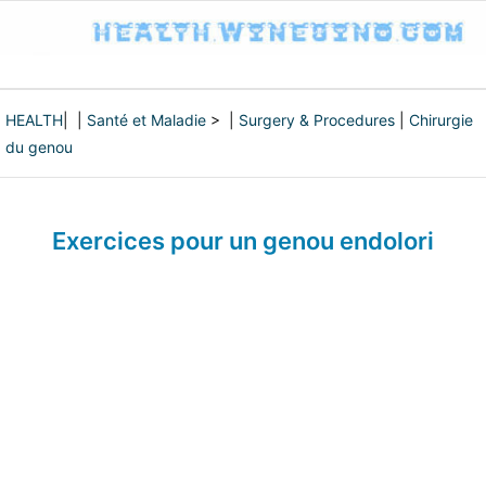
HEALTH
| |
Santé et Maladie
> |
Surgery & Procedures
|
Chirurgie
du genou
Exercices pour un genou endolori