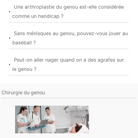
Une arthroplastie du genou est-elle considérée
comme un handicap ?
Sans ménisques au genou, pouvez-vous jouer au
baseball ?
Peut-on aller nager quand on a des agrafes sur
le genou ?
Chirurgie du genou