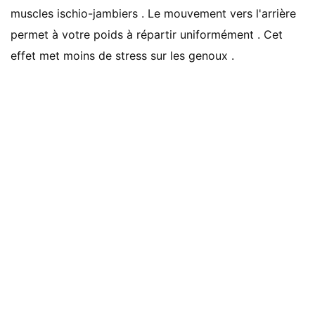
muscles ischio-jambiers . Le mouvement vers l'arrière
permet à votre poids à répartir uniformément . Cet
effet met moins de stress sur les genoux .