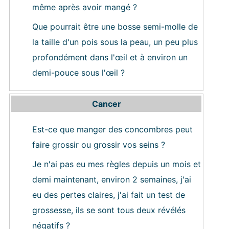
même après avoir mangé ?
Que pourrait être une bosse semi-molle de
la taille d'un pois sous la peau, un peu plus
profondément dans l'œil et à environ un
demi-pouce sous l'œil ?
Cancer
Est-ce que manger des concombres peut
faire grossir ou grossir vos seins ?
Je n'ai pas eu mes règles depuis un mois et
demi maintenant, environ 2 semaines, j'ai
eu des pertes claires, j'ai fait un test de
grossesse, ils se sont tous deux révélés
négatifs ?