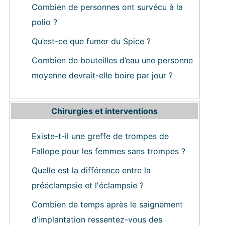
Combien de personnes ont survécu à la
polio ?
Qu’est-ce que fumer du Spice ?
Combien de bouteilles d’eau une personne
moyenne devrait-elle boire par jour ?
Chirurgies et interventions
Existe-t-il une greffe de trompes de
Fallope pour les femmes sans trompes ?
Quelle est la différence entre la
prééclampsie et l'éclampsie ?
Combien de temps après le saignement
d’implantation ressentez-vous des