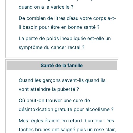
quand on a la varicelle ?
De combien de litres d’eau votre corps a-t-
il besoin pour être en bonne santé ?
La perte de poids inexpliquée est-elle un
symptôme du cancer rectal ?
Santé de la famille
Quand les garçons savent-ils quand ils
vont atteindre la puberté ?
Où peut-on trouver une cure de
désintoxication gratuite pour alcoolisme ?
Mes règles étaient en retard d'un jour. Des
taches brunes ont saigné puis un rose clair,