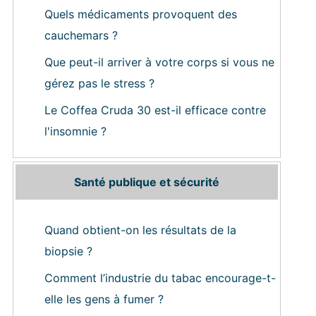
Quels médicaments provoquent des
cauchemars ?
Que peut-il arriver à votre corps si vous ne
gérez pas le stress ?
Le Coffea Cruda 30 est-il efficace contre
l'insomnie ?
Santé publique et sécurité
Quand obtient-on les résultats de la
biopsie ?
Comment l’industrie du tabac encourage-t-
elle les gens à fumer ?