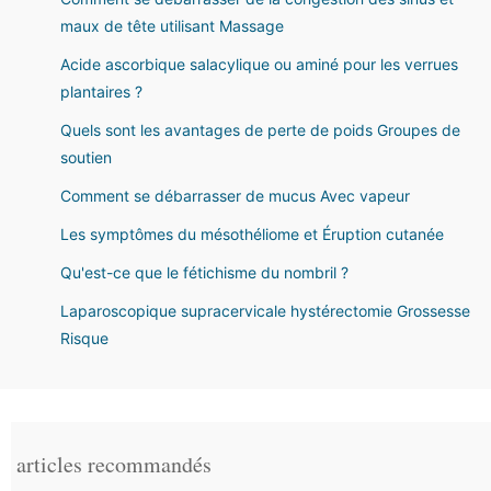
maux de tête utilisant Massage
Acide ascorbique salacylique ou aminé pour les verrues
plantaires ?
Quels sont les avantages de perte de poids Groupes de
soutien
Comment se débarrasser de mucus Avec vapeur
Les symptômes du mésothéliome et Éruption cutanée
Qu'est-ce que le fétichisme du nombril ?
Laparoscopique supracervicale hystérectomie Grossesse
Risque
articles recommandés