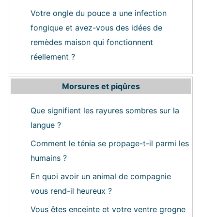
Votre ongle du pouce a une infection
fongique et avez-vous des idées de
remèdes maison qui fonctionnent
réellement ?
Morsures et piqûres
Que signifient les rayures sombres sur la
langue ?
Comment le ténia se propage-t-il parmi les
humains ?
En quoi avoir un animal de compagnie
vous rend-il heureux ?
Vous êtes enceinte et votre ventre grogne