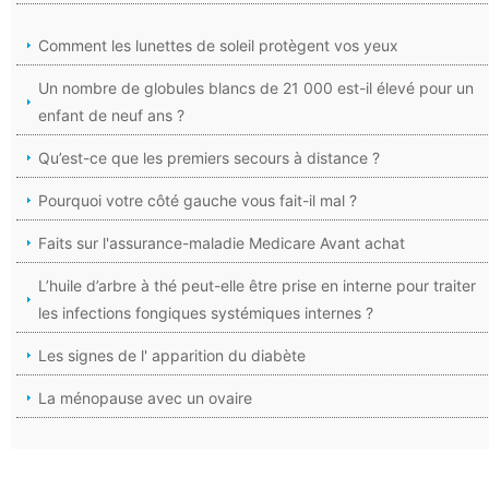
Comment les lunettes de soleil protègent vos yeux
Un nombre de globules blancs de 21 000 est-il élevé pour un
enfant de neuf ans ?
Qu’est-ce que les premiers secours à distance ?
Pourquoi votre côté gauche vous fait-il mal ?
Faits sur l'assurance-maladie Medicare Avant achat
L’huile d’arbre à thé peut-elle être prise en interne pour traiter
les infections fongiques systémiques internes ?
Les signes de l' apparition du diabète
La ménopause avec un ovaire