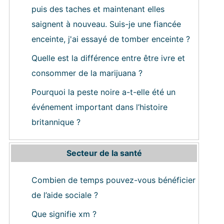
puis des taches et maintenant elles
saignent à nouveau. Suis-je une fiancée
enceinte, j'ai essayé de tomber enceinte ?
Quelle est la différence entre être ivre et
consommer de la marijuana ?
Pourquoi la peste noire a-t-elle été un
événement important dans l’histoire
britannique ?
Secteur de la santé
Combien de temps pouvez-vous bénéficier
de l’aide sociale ?
Que signifie xm ?