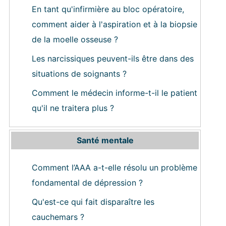
En tant qu'infirmière au bloc opératoire,
comment aider à l'aspiration et à la biopsie
de la moelle osseuse ?
Les narcissiques peuvent-ils être dans des
situations de soignants ?
Comment le médecin informe-t-il le patient
qu'il ne traitera plus ?
Santé mentale
Comment l’AAA a-t-elle résolu un problème
fondamental de dépression ?
Qu'est-ce qui fait disparaître les
cauchemars ?