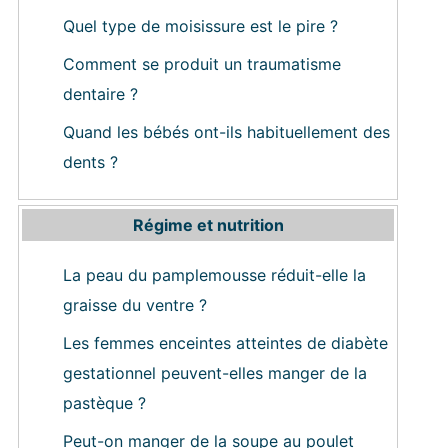
Quel type de moisissure est le pire ?
Comment se produit un traumatisme
dentaire ?
Quand les bébés ont-ils habituellement des
dents ?
Régime et nutrition
La peau du pamplemousse réduit-elle la
graisse du ventre ?
Les femmes enceintes atteintes de diabète
gestationnel peuvent-elles manger de la
pastèque ?
Peut-on manger de la soupe au poulet