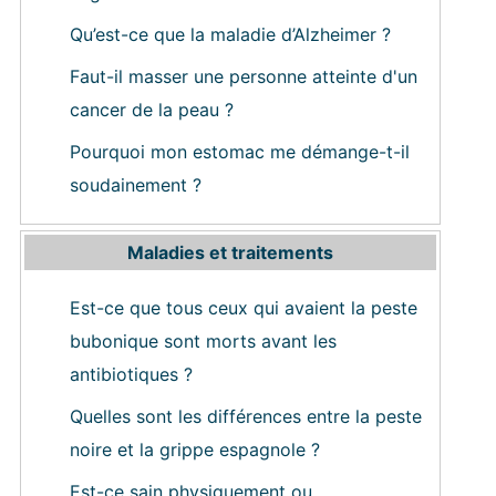
Qu’est-ce que la maladie d’Alzheimer ?
Faut-il masser une personne atteinte d'un
cancer de la peau ?
Pourquoi mon estomac me démange-t-il
soudainement ?
Maladies et traitements
Est-ce que tous ceux qui avaient la peste
bubonique sont morts avant les
antibiotiques ?
Quelles sont les différences entre la peste
noire et la grippe espagnole ?
Est-ce sain physiquement ou