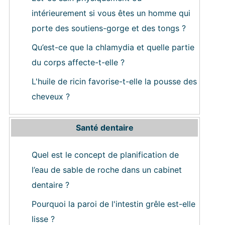
intérieurement si vous êtes un homme qui
porte des soutiens-gorge et des tongs ?
Qu’est-ce que la chlamydia et quelle partie
du corps affecte-t-elle ?
L'huile de ricin favorise-t-elle la pousse des
cheveux ?
Santé dentaire
Quel est le concept de planification de
l’eau de sable de roche dans un cabinet
dentaire ?
Pourquoi la paroi de l'intestin grêle est-elle
lisse ?